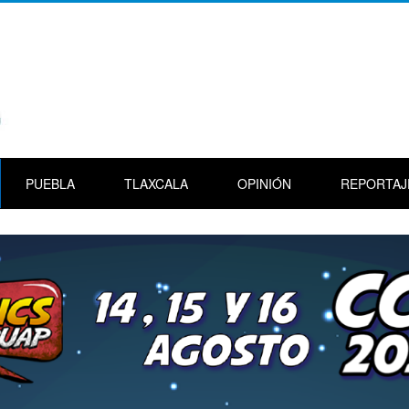
PUEBLA
TLAXCALA
OPINIÓN
REPORTAJ