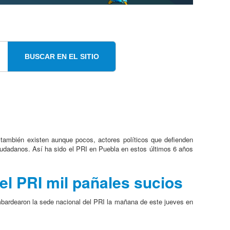
BUSCAR EN EL SITIO
también existen aunque pocos, actores políticos que defienden
ciudadanos. Así ha sido el PRI en Puebla en estos últimos 6 años
el PRI mil pañales sucios
ombardearon la sede nacional del PRI la mañana de este jueves en