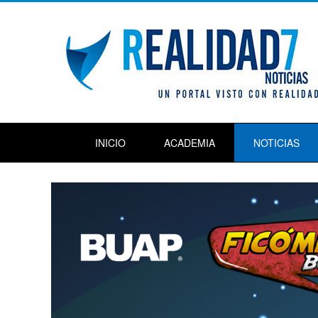
INICIO
ACADEMIA
NOTICIAS