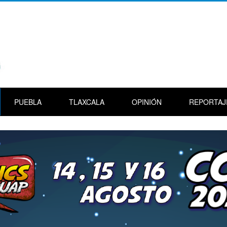
PUEBLA
TLAXCALA
OPINIÓN
REPORTAJ