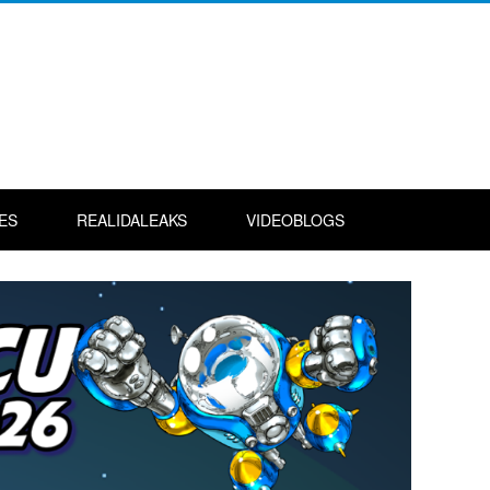
ES
REALIDALEAKS
VIDEOBLOGS