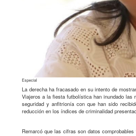
Especial
La derecha ha fracasado en su intento de mostra
Viajeros a la fiesta futbolística han inundado la
seguridad y anfitrionía con que han sido recibid
reducción en los índices de criminalidad presentad
Remarcó que las cifras son datos comprobables y