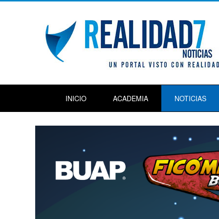
INICIO
ACADEMIA
NOTICIAS