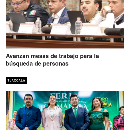
Avanzan mesas de trabajo para la
búsqueda de personas
TLAXCALA