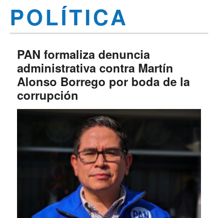
POLÍTICA
PAN formaliza denuncia
administrativa contra Martín
Alonso Borrego por boda de la
corrupción