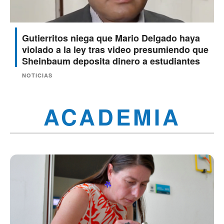
Gutierritos niega que Mario Delgado haya
violado a la ley tras video presumiendo que
Sheinbaum deposita dinero a estudiantes
NOTICIAS
ACADEMIA