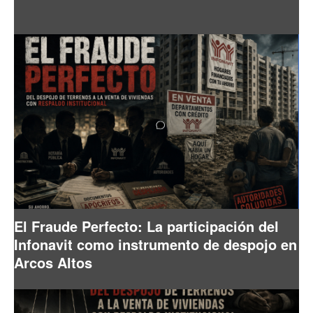
El Fraude Perfecto: La participación del
Infonavit como instrumento de despojo en
Arcos Altos