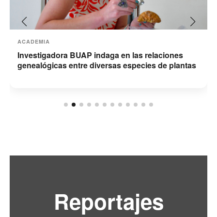
ACADEMIA
Investigadora BUAP indaga en las relaciones
genealógicas entre diversas especies de plantas
Reportajes