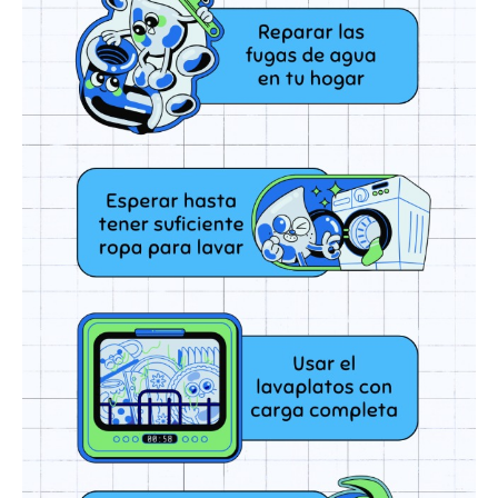
Publicidad