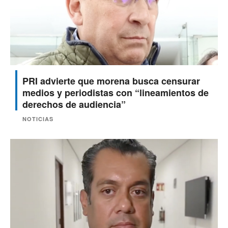
PRI advierte que morena busca censurar
medios y periodistas con “lineamientos de
derechos de audiencia”
NOTICIAS