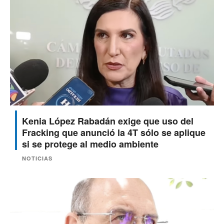
Kenia López Rabadán exige que uso del
Fracking que anunció la 4T sólo se aplique
si se protege al medio ambiente
NOTICIAS