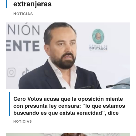
extranjeras
NOTICIAS
Cero Votos acusa que la oposición miente
con presunta ley censura: “lo que estamos
buscando es que exista veracidad”, dice
NOTICIAS