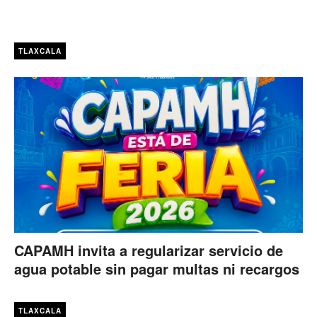
TLAXCALA
CAPAMH invita a regularizar servicio de
agua potable sin pagar multas ni recargos
TLAXCALA