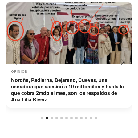
OPINIÓN
Noroña, Padierna, Bejarano, Cuevas, una
senadora que asesinó a 10 mil lomitos y hasta la
que cobra 2mdp al mes, son los respaldos de
Ana Lilia Rivera