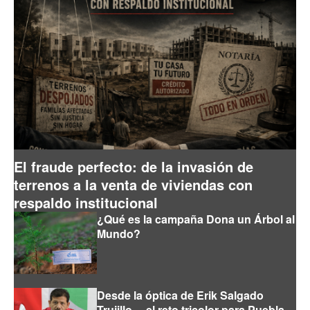
El fraude perfecto: de la invasión de
terrenos a la venta de viviendas con
respaldo institucional
¿Qué es la campaña Dona un Árbol al
Mundo?
Desde la óptica de Erik Salgado
Trujillo… el reto tricolor para Puebla