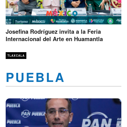
Josefina Rodríguez invita a la Feria
Internacional del Arte en Huamantla
TLAXCALA
PUEBLA