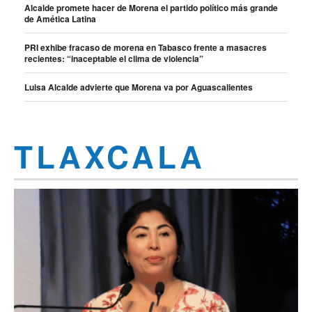
Alcalde promete hacer de Morena el partido político más grande
de Amética Latina
PRI exhibe fracaso de morena en Tabasco frente a masacres
recientes: “inaceptable el clima de violencia”
Luisa Alcalde advierte que Morena va por Aguascalientes
TLAXCALA