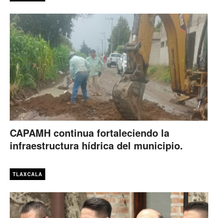
CAPAMH continua fortaleciendo la
infraestructura hídrica del municipio.
TLAXCALA