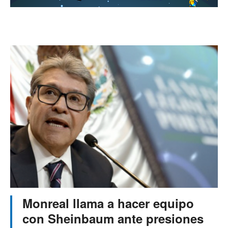
Monreal llama a hacer equipo
con Sheinbaum ante presiones