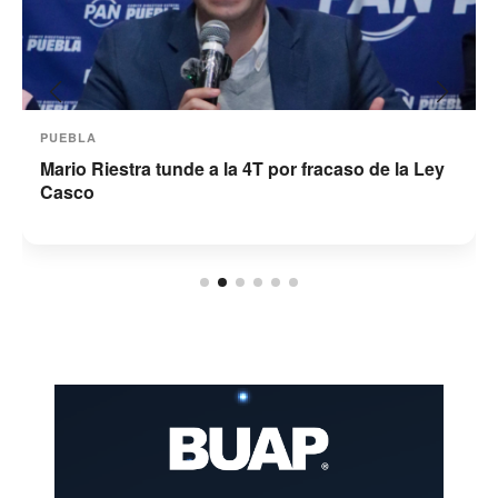
PUEBLA
Mario Riestra tunde a la 4T por fracaso de la Ley
Casco