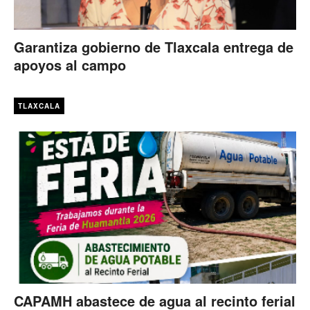
Garantiza gobierno de Tlaxcala entrega de
apoyos al campo
TLAXCALA
CAPAMH abastece de agua al recinto ferial