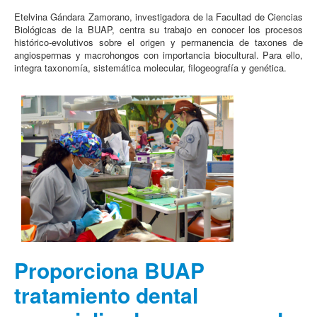
Etelvina Gándara Zamorano, investigadora de la Facultad de Ciencias
Biológicas de la BUAP, centra su trabajo en conocer los procesos
histórico-evolutivos sobre el origen y permanencia de taxones de
angiospermas y macrohongos con importancia biocultural. Para ello,
integra taxonomía, sistemática molecular, filogeografía y genética.
Proporciona BUAP
tratamiento dental