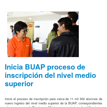
Inicia BUAP proceso de
inscripción del nivel medio
superior
Inició el proceso de inscripción para cerca de 11 mil 500 alumnos de
nuevo ingreso del nivel medio superior de la BUAP, correspondientes