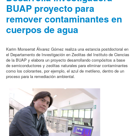
BUAP proyecto para
remover contaminantes en
cuerpos de agua
Karim Monserrat Álvarez Gómez realiza una estancia postdoctoral en
el Departamento de Investigación en Zeolitas del Instituto de Ciencias
de la BUAP y elabora un proyecto desarrollando compósitos a base
de semiconductores y zeolitas naturales para eliminar contaminantes
como los colorantes, por ejemplo, el azul de metileno, dentro de un
proceso para la remediación ambiental.