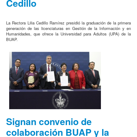
Cedillo
La Rectora Lilia Cedillo Ramírez presidió la graduación de la primera
generación de las licenciaturas en Gestión de la Información y en
Humanidades, que ofrece la Universidad para Adultos (UPA) de la
BUAP.
Signan convenio de
colaboración BUAP y la