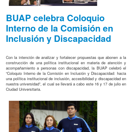
BUAP celebra Coloquio
Interno de la Comisión en
Inclusión y Discapacidad
Con la intención de analizar y fortalecer propuestas que abonen a la
construcción de una política institucional en materia de atención y
acompañamiento a personas con discapacidad, la BUAP celebró el
“Coloquio Interno de la Comisión en Inclusión y Discapacidad: hacia
una política institucional de inclusión, accesibilidad y discapacidad en
nuestra universidad”, el cual se llevará a cabo este 16 y 17 de julio en
Ciudad Universitaria.