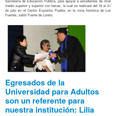
Secretaría de Educación Pública, para apoyar a estudiantes de nivel
medio superior y superior con becas, la cual se realizará del 18 al 21
de julio en el Centro Expositor Puebla, en la zona histórica de Los
Fuertes, salón Fuerte de Loreto.
Egresados de la
Universidad para Adultos
son un referente para
nuestra institución: Lilia