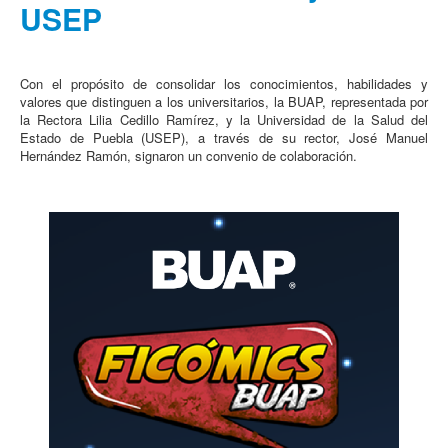
USEP
Con el propósito de consolidar los conocimientos, habilidades y
valores que distinguen a los universitarios, la BUAP, representada por
la Rectora Lilia Cedillo Ramírez, y la Universidad de la Salud del
Estado de Puebla (USEP), a través de su rector, José Manuel
Hernández Ramón, signaron un convenio de colaboración.