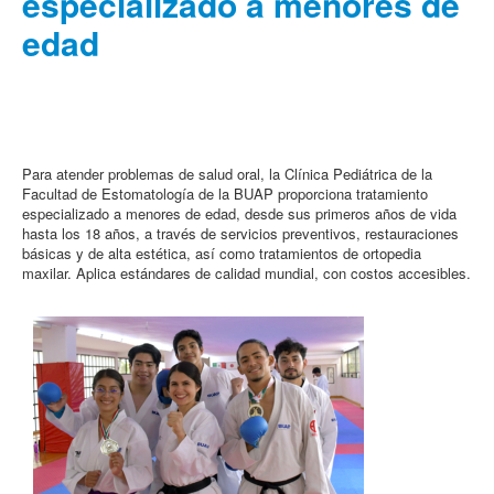
especializado a menores de
edad
Para atender problemas de salud oral, la Clínica Pediátrica de la
Facultad de Estomatología de la BUAP proporciona tratamiento
especializado a menores de edad, desde sus primeros años de vida
hasta los 18 años, a través de servicios preventivos, restauraciones
básicas y de alta estética, así como tratamientos de ortopedia
maxilar. Aplica estándares de calidad mundial, con costos accesibles.