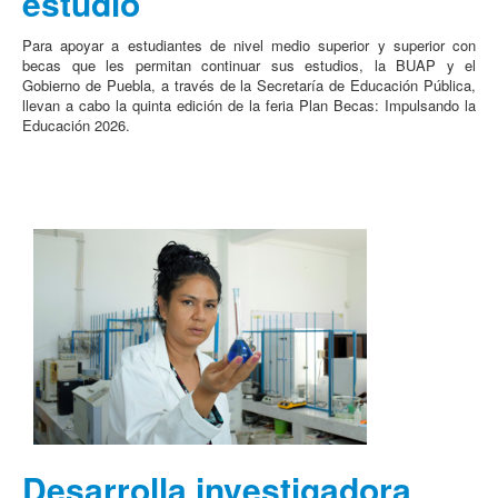
estudio
Para apoyar a estudiantes de nivel medio superior y superior con
becas que les permitan continuar sus estudios, la BUAP y el
Gobierno de Puebla, a través de la Secretaría de Educación Pública,
llevan a cabo la quinta edición de la feria Plan Becas: Impulsando la
Educación 2026.
Desarrolla investigadora