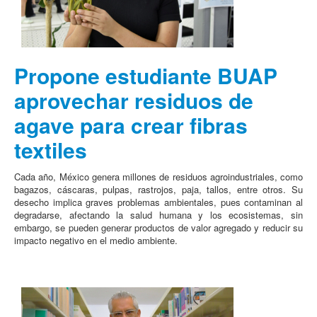
Propone estudiante BUAP
aprovechar residuos de
agave para crear fibras
textiles
Cada año, México genera millones de residuos agroindustriales, como
bagazos, cáscaras, pulpas, rastrojos, paja, tallos, entre otros. Su
desecho implica graves problemas ambientales, pues contaminan al
degradarse, afectando la salud humana y los ecosistemas, sin
embargo, se pueden generar productos de valor agregado y reducir su
impacto negativo en el medio ambiente.