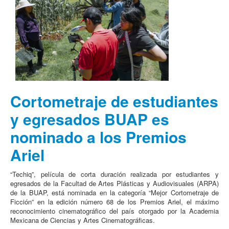
Cortometraje de estudiantes
y egresados BUAP es
nominado a los Premios
Ariel
“Techiq”, película de corta duración realizada por estudiantes y
egresados de la Facultad de Artes Plásticas y Audiovisuales (ARPA)
de la BUAP, está nominada en la categoría “Mejor Cortometraje de
Ficción” en la edición número 68 de los Premios Ariel, el máximo
reconocimiento cinematográfico del país otorgado por la Academia
Mexicana de Ciencias y Artes Cinematográficas.