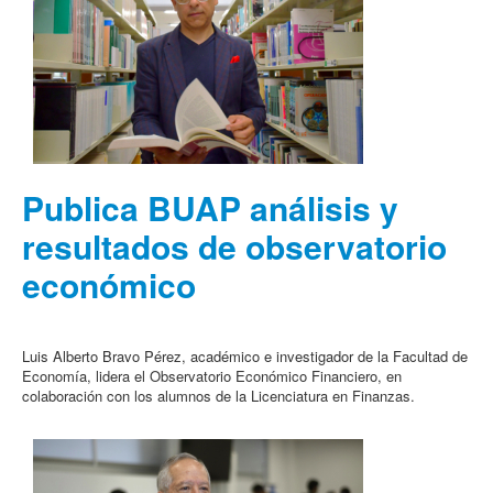
Publica BUAP análisis y
resultados de observatorio
económico
Luis Alberto Bravo Pérez, académico e investigador de la Facultad de
Economía, lidera el Observatorio Económico Financiero, en
colaboración con los alumnos de la Licenciatura en Finanzas.