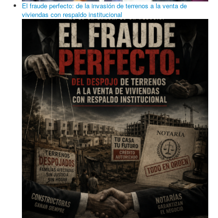
El fraude perfecto: de la invasión de terrenos a la venta de
viviendas con respaldo institucional