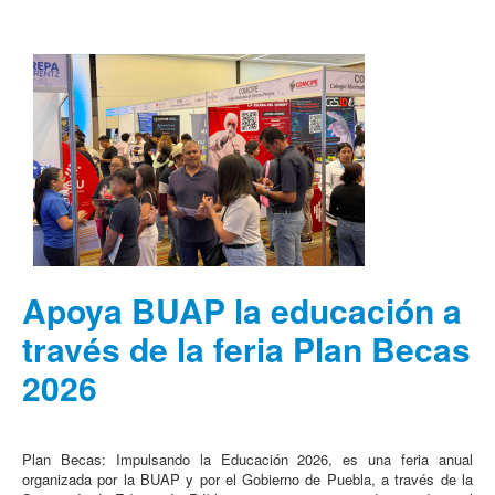
Apoya BUAP la educación a
través de la feria Plan Becas
2026
Plan Becas: Impulsando la Educación 2026, es una feria anual
organizada por la BUAP y por el Gobierno de Puebla, a través de la