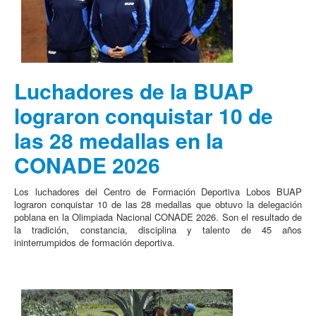
Luchadores de la BUAP
lograron conquistar 10 de
las 28 medallas en la
CONADE 2026
Los luchadores del Centro de Formación Deportiva Lobos BUAP
lograron conquistar 10 de las 28 medallas que obtuvo la delegación
poblana en la Olimpiada Nacional CONADE 2026. Son el resultado de
la tradición, constancia, disciplina y talento de 45 años
ininterrumpidos de formación deportiva.