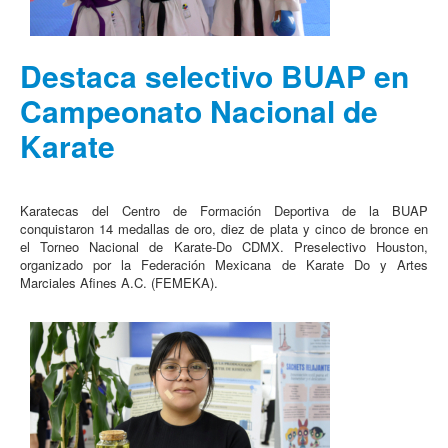
Destaca selectivo BUAP en
Campeonato Nacional de
Karate
Karatecas del Centro de Formación Deportiva de la BUAP
conquistaron 14 medallas de oro, diez de plata y cinco de bronce en
el Torneo Nacional de Karate-Do CDMX. Preselectivo Houston,
organizado por la Federación Mexicana de Karate Do y Artes
Marciales Afines A.C. (FEMEKA).