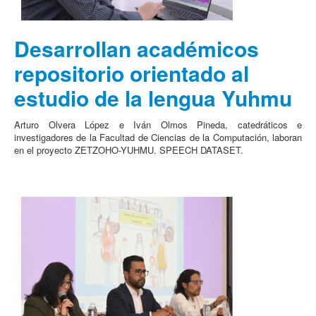
Desarrollan académicos
repositorio orientado al
estudio de la lengua Yuhmu
Arturo Olvera López e Iván Olmos Pineda, catedráticos e
investigadores de la Facultad de Ciencias de la Computación, laboran
en el proyecto ZETZOHO-YUHMU. SPEECH DATASET.