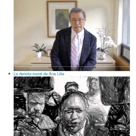
La derrota moral de Ana Lilia