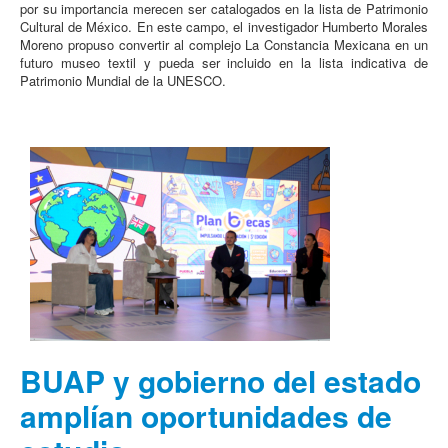
por su importancia merecen ser catalogados en la lista de Patrimonio
Cultural de México. En este campo, el investigador Humberto Morales
Moreno propuso convertir al complejo La Constancia Mexicana en un
futuro museo textil y pueda ser incluido en la lista indicativa de
Patrimonio Mundial de la UNESCO.
BUAP y gobierno del estado
amplían oportunidades de