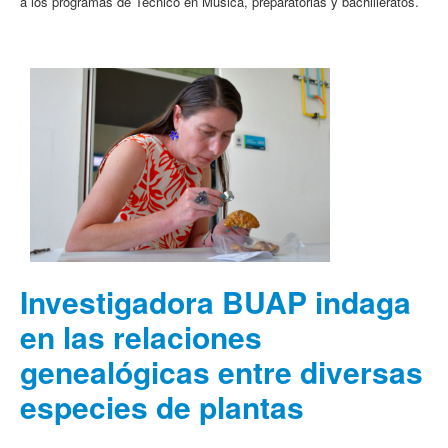
a los programas de Técnico en Música, preparatorias y bachilleratos.
Investigadora BUAP indaga
en las relaciones
genealógicas entre diversas
especies de plantas