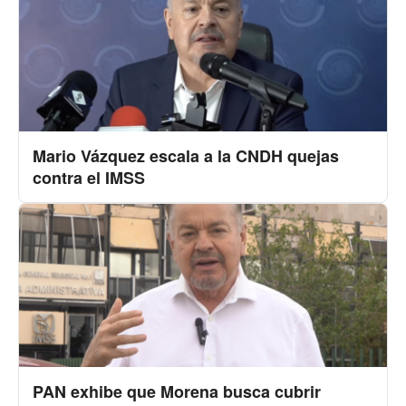
Mario Vázquez escala a la CNDH quejas
contra el IMSS
PAN exhibe que Morena busca cubrir