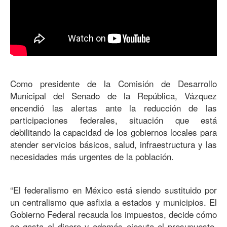
Como presidente de la Comisión de Desarrollo
Municipal del Senado de la República, Vázquez
encendió las alertas ante la reducción de las
participaciones federales, situación que está
debilitando la capacidad de los gobiernos locales para
atender servicios básicos, salud, infraestructura y las
necesidades más urgentes de la población.
“El federalismo en México está siendo sustituido por
un centralismo que asfixia a estados y municipios. El
Gobierno Federal recauda los impuestos, decide cómo
se gasta el dinero y además ejecuta el presupuesto.