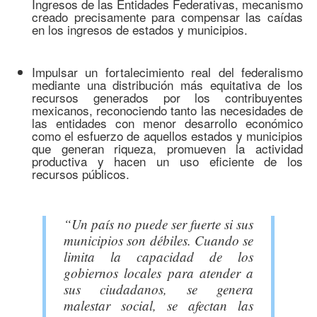
Ingresos de las Entidades Federativas, mecanismo
creado precisamente para compensar las caídas
en los ingresos de estados y municipios.
Impulsar un fortalecimiento real del federalismo
mediante una distribución más equitativa de los
recursos generados por los contribuyentes
mexicanos, reconociendo tanto las necesidades de
las entidades con menor desarrollo económico
como el esfuerzo de aquellos estados y municipios
que generan riqueza, promueven la actividad
productiva y hacen un uso eficiente de los
recursos públicos.
“Un país no puede ser fuerte si sus
municipios son débiles. Cuando se
limita la capacidad de los
gobiernos locales para atender a
sus ciudadanos, se genera
malestar social, se afectan las