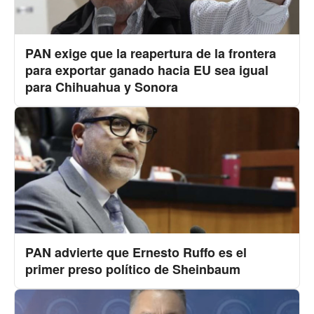
PAN exige que la reapertura de la frontera
para exportar ganado hacia EU sea igual
para Chihuahua y Sonora
PAN advierte que Ernesto Ruffo es el
primer preso político de Sheinbaum