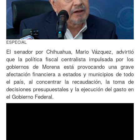
ESPECIAL
El senador por Chihuahua, Mario Vázquez, advirtió
que la política fiscal centralista impulsada por los
gobiernos de Morena está provocando una grave
afectación financiera a estados y municipios de todo
el país, al concentrar la recaudación, la toma de
decisiones presupuestales y la ejecución del gasto en
el Gobierno Federal.