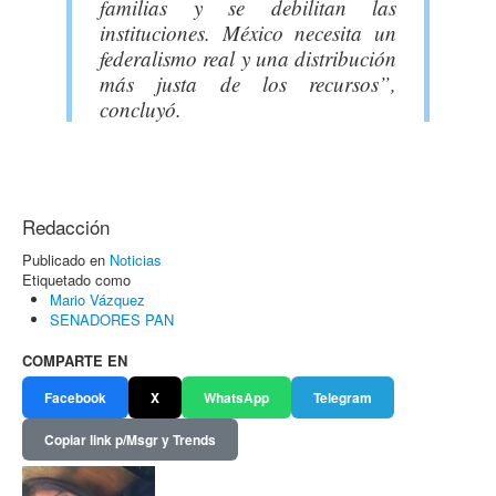
familias y se debilitan las
instituciones. México necesita un
federalismo real y una distribución
más justa de los recursos”,
concluyó.
Redacción
Publicado en
Noticias
Etiquetado como
Mario Vázquez
SENADORES PAN
COMPARTE EN
Facebook
X
WhatsApp
Telegram
Copiar link p/Msgr y Trends