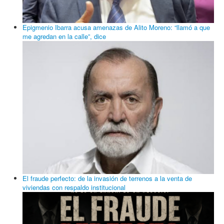
Epigmenio Ibarra acusa amenazas de Alito Moreno: “llamó a que
me agredan en la calle”, dice
El fraude perfecto: de la invasión de terrenos a la venta de
viviendas con respaldo institucional