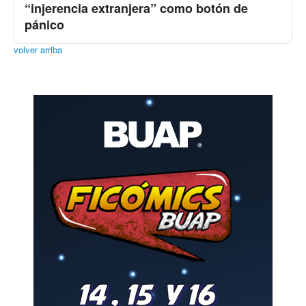
“injerencia extranjera” como botón de
pánico
volver arriba