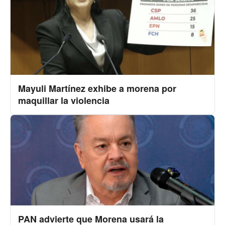
Mayuli Martínez exhibe a morena por
maquillar la violencia
PAN advierte que Morena usará la