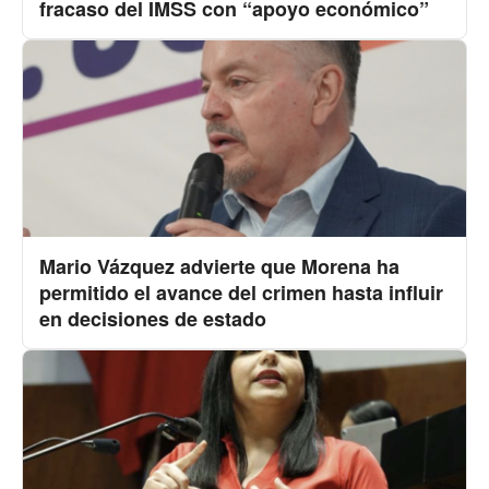
fracaso del IMSS con “apoyo económico”
Mario Vázquez advierte que Morena ha
permitido el avance del crimen hasta influir
en decisiones de estado