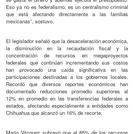
Eso ya no es federalismo; es un centralismo criminal
que está afectando directamente a las familias
mexicanas”, sostuvo.
El legislador señaló que la desaceleración económica,
la disminución en la recaudación fiscal y la
concentración de recursos en megaproyectos
federales que continúan incrementando sus costos
han provocado una caída significativa en las
participaciones destinadas a los gobiernos locales.
Recordó que diversos reportes económicos han
documentado reducciones promedio superiores al
12% en promedio en las transferencias federales a
estados, afectando especialmente a entidades como
Chihuahua que alcanzó un 16% de recorte.
Mario Vázquez subrayó que el 85% de los recursos