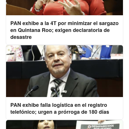
PAN exhibe a la 4T por minimizar el sargazo
en Quintana Roo; exigen declaratoria de
desastre
PAN exhibe falla logística en el registro
telefónico; urgen a prórroga de 180 días