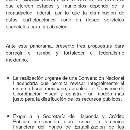
que ejercen estados y municipios depende de la
recaudación federal, por lo que la disminución de
estas participaciones pone en riesgo servicios
esenciales para la población.
Ante este panorama, presentó tres propuestas para
corregir el rumbo y fortalecer el federalismo
mexicano.
La realización urgente de una Convención Nacional
Hacendaria que permita revisar integralmente el
sistema fiscal mexicano, actualizar el Convenio de
Coordinación Fiscal y construir un modelo más
justo para la distribución de los recursos públicos.
Exigir a la Secretaría de Hacienda y Crédito
Público información clara sobre la situación
financiera del Fondo de Estabilización de los