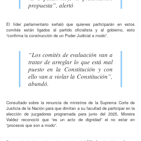
propuesta”, alertó
El líder parlamentario señaló que quienes participarán en estos
comités están ligados al partido oficialista y al gobierno, esto
“confirma la construcción de un Poder Judicial a modo”.
“Los comités de evaluación van a
tratar de arreglar lo que está mal
puesto en la Constitución y con
ello van a violar la Constitución”,
abundó.
Consultado sobre la renuncia de ministros de la Suprema Corte de
Justicia de la Nación para que dimitan a su facultad de participar en la
elección de juzgadores programada para junio del 2025, Moreira
Valdez reconoció que “es un acto de dignidad” el no estar en
“procesos que son a modo”.