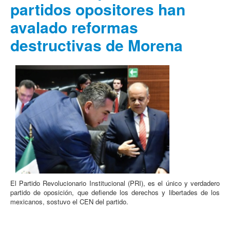
partidos opositores han
avalado reformas
destructivas de Morena
El Partido Revolucionario Institucional (PRI), es el único y verdadero
partido de oposición, que defiende los derechos y libertades de los
mexicanos, sostuvo el CEN del partido.