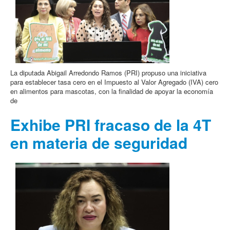
La diputada Abigail Arredondo Ramos (PRI) propuso una iniciativa
para establecer tasa cero en el Impuesto al Valor Agregado (IVA) cero
en alimentos para mascotas, con la finalidad de apoyar la economía
de
Exhibe PRI fracaso de la 4T
en materia de seguridad