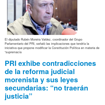
El diputado Rubén Moreira Valdez, coordinador del Grupo
Parlamentario del PRI, señaló las implicaciones que tendría la
iniciativa que propone modificar la Constitución Política en materia de
“supremacía
PRI exhibe contradicciones
de la reforma judicial
morenista y sus leyes
secundarias: “no traerán
justicia”