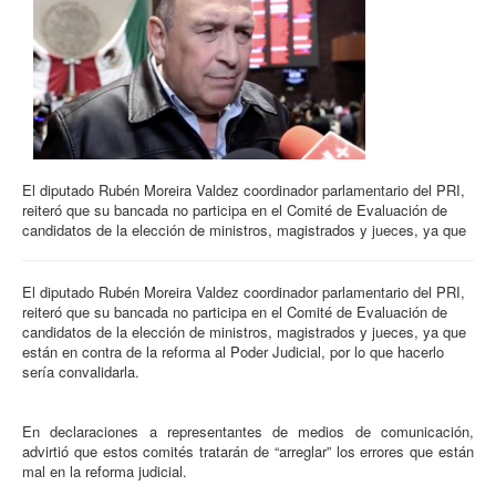
El diputado Rubén Moreira Valdez coordinador parlamentario del PRI,
reiteró que su bancada no participa en el Comité de Evaluación de
candidatos de la elección de ministros, magistrados y jueces, ya que
El diputado Rubén Moreira Valdez coordinador parlamentario del PRI,
reiteró que su bancada no participa en el Comité de Evaluación de
candidatos de la elección de ministros, magistrados y jueces, ya que
están en contra de la reforma al Poder Judicial, por lo que hacerlo
sería convalidarla.
En declaraciones a representantes de medios de comunicación,
advirtió que estos comités tratarán de “arreglar” los errores que están
mal en la reforma judicial.