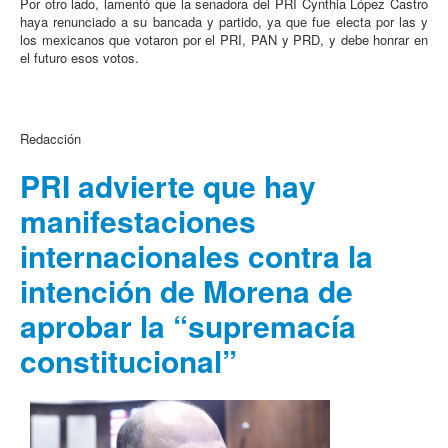
Por otro lado, lamentó que la senadora del PRI Cynthia López Castro
haya renunciado a su bancada y partido, ya que fue electa por las y
los mexicanos que votaron por el PRI, PAN y PRD, y debe honrar en
el futuro esos votos.
Redacción
PRI advierte que hay
manifestaciones
internacionales contra la
intención de Morena de
aprobar la “supremacía
constitucional”