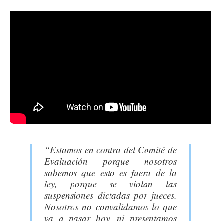
“Estamos en contra del Comité de
Evaluación porque nosotros
sabemos que esto es fuera de la
ley, porque se violan las
suspensiones dictadas por jueces.
Nosotros no convalidamos lo que
va a pasar hoy, ni presentamos