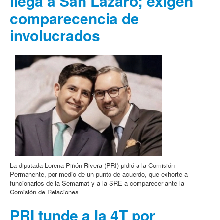
llega a San Lázaro; exigen
comparecencia de
involucrados
La diputada Lorena Piñón Rivera (PRI) pidió a la Comisión
Permanente, por medio de un punto de acuerdo, que exhorte a
funcionarios de la Semarnat y a la SRE a comparecer ante la
Comisión de Relaciones
PRI tunde a la 4T por