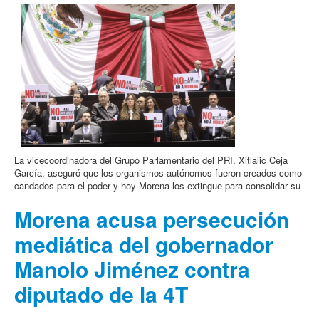
La vicecoordinadora del Grupo Parlamentario del PRI, Xitlalic Ceja
García, aseguró que los organismos autónomos fueron creados como
candados para el poder y hoy Morena los extingue para consolidar su
Morena acusa persecución
mediática del gobernador
Manolo Jiménez contra
diputado de la 4T