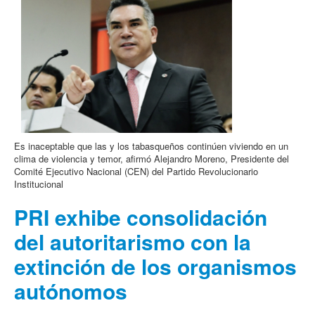
Es inaceptable que las y los tabasqueños continúen viviendo en un
clima de violencia y temor, afirmó Alejandro Moreno, Presidente del
Comité Ejecutivo Nacional (CEN) del Partido Revolucionario
Institucional
PRI exhibe consolidación
del autoritarismo con la
extinción de los organismos
autónomos