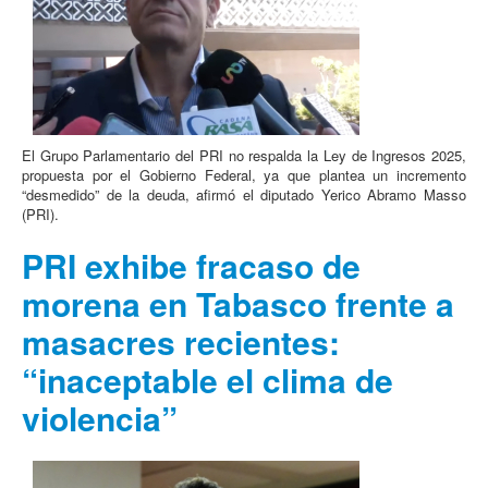
El Grupo Parlamentario del PRI no respalda la Ley de Ingresos 2025,
propuesta por el Gobierno Federal, ya que plantea un incremento
“desmedido” de la deuda, afirmó el diputado Yerico Abramo Masso
(PRI).
PRI exhibe fracaso de
morena en Tabasco frente a
masacres recientes:
“inaceptable el clima de
violencia”