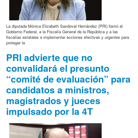
La diputada Mónica Elizabeth Sandoval Hernández (PRI) llamó al
Gobierno Federal, a la Fiscalía General de la República y a las
fiscalías estatales a implementar acciones efectivas y urgentes para
proteger la
PRI advierte que no
convalidará el presunto
“comité de evaluación” para
candidatos a ministros,
magistrados y jueces
impulsado por la 4T