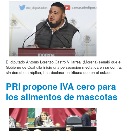
El diputado Antonio Lorenzo Castro Villarreal (Morena) señaló que el
Gobierno de Coahuila inicio una persecución mediática en su contra,
sin derecho a réplica, tras declarar en tribuna que en el estado
PRI propone IVA cero para
los alimentos de mascotas