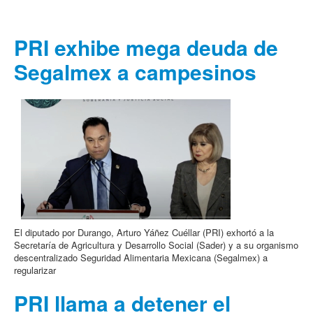
PRI exhibe mega deuda de
Segalmex a campesinos
El diputado por Durango, Arturo Yáñez Cuéllar (PRI) exhortó a la
Secretaría de Agricultura y Desarrollo Social (Sader) y a su organismo
descentralizado Seguridad Alimentaria Mexicana (Segalmex) a
regularizar
PRI llama a detener el