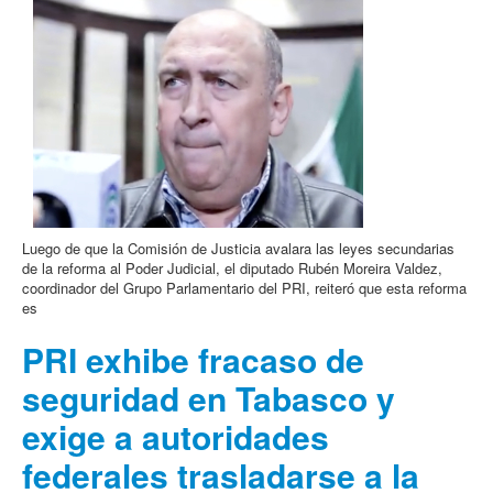
Luego de que la Comisión de Justicia avalara las leyes secundarias
de la reforma al Poder Judicial, el diputado Rubén Moreira Valdez,
coordinador del Grupo Parlamentario del PRI, reiteró que esta reforma
es
PRI exhibe fracaso de
seguridad en Tabasco y
exige a autoridades
federales trasladarse a la