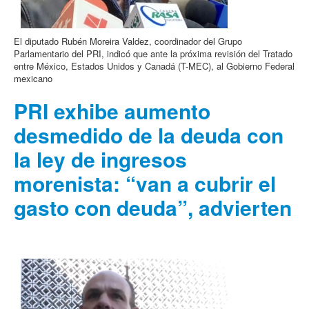
El diputado Rubén Moreira Valdez, coordinador del Grupo
Parlamentario del PRI, indicó que ante la próxima revisión del Tratado
entre México, Estados Unidos y Canadá (T-MEC), al Gobierno Federal
mexicano
PRI exhibe aumento
desmedido de la deuda con
la ley de ingresos
morenista: “van a cubrir el
gasto con deuda”, advierten