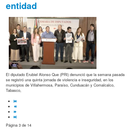
entidad
El diputado Erubiel Alonso Que (PRI) denunció que la semana pasada
se registró una quinta jornada de violencia e inseguridad, en los
municipios de Villahermosa, Paraíso, Cunduacán y Comalcalco,
Tabasco,
Página 3 de 14