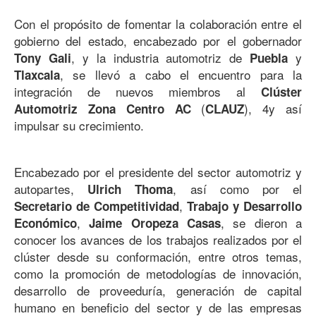
Con el propósito de fomentar la colaboración entre el
gobierno del estado, encabezado por el gobernador
, y la industria automotriz de
y
Tony Gali
Puebla
, se llevó a cabo el encuentro para la
Tlaxcala
integración de nuevos miembros al
Clúster
(
), 4y así
Automotriz Zona Centro AC
CLAUZ
impulsar su crecimiento.
Encabezado por el presidente del sector automotriz y
autopartes,
, así como por el
Ulrich Thoma
,
Secretario de Competitividad
Trabajo y Desarrollo
,
, se dieron a
Económico
Jaime Oropeza Casas
conocer los avances de los trabajos realizados por el
clúster desde su conformación, entre otros temas,
como la promoción de metodologías de innovación,
desarrollo de proveeduría, generación de capital
humano en beneficio del sector y de las empresas