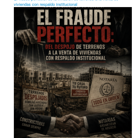
viviendas con respaldo institucional