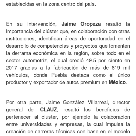
establecidas en la zona centro del país.
En su intervención,
resaltó la
Jaime Oropeza
importancia del clúster que, en colaboración con otras
instituciones, identifican áreas de oportunidad en el
desarrollo de competencias y proyectos que fomenten
la derrama económica en la región, sobre todo en el
sector automotriz, el cual creció 49.5 por ciento en
2017 gracias a la fabricación de más de 619 mil
vehículos, donde Puebla destaca como el único
productor y exportador de autos premium en
.
México
Por otra parte, Jaime González Villarreal, director
general del
, resaltó los beneficios de
CLAUZ
pertenecer al clúster, por ejemplo la colaboración
entre universidades y empresas, la cual impulsa la
creación de carreras técnicas con base en el modelo