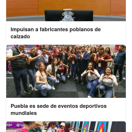
Impulsan a fabricantes poblanos de
calzado
Puebla es sede de eventos deportivos
mundiales