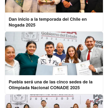
Dan inicio a la temporada del Chile en
Nogada 2025
Puebla será una de las cinco sedes de la
Olimpiada Nacional CONADE 2025