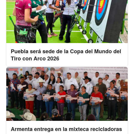
Puebla será sede de la Copa del Mundo del
Tiro con Arco 2026
Armenta entrega en la mixteca recicladoras