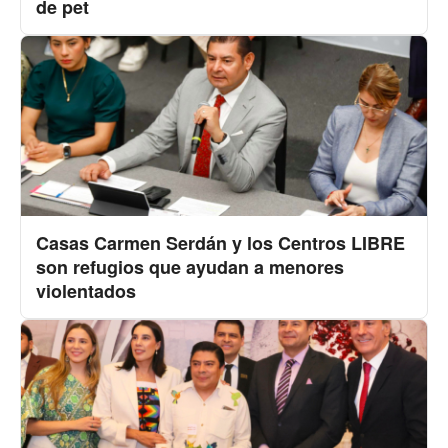
de pet
Casas Carmen Serdán y los Centros LIBRE
son refugios que ayudan a menores
violentados