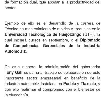
de formación dual, que abonan a la productividad del
sector.
Ejemplo de ello es el desarrollo de la carrera de
Técnico en mantenimiento de moldes y troqueles en la
(UTH), la
Universidad Tecnológica de Huejotzingo
cual iniciará cursos en septiembre, o el
Diplomado
de Competencias Gerenciales de la Industria
.
Automotriz
De esta manera, la administración del gobernador
se suma al trabajo de colaboración de este
Tony Gali
importante sector empresarial en beneficio de la
industria automotriz instalada en
y
, y
Puebla
Tlaxcala
con ello reafirmar el compromiso con el bienestar de
la ciudadanía.