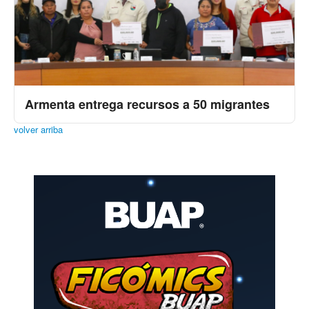
Armenta entrega recursos a 50 migrantes
volver arriba