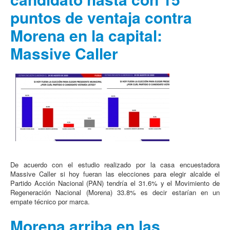
puntos de ventaja contra
Morena en la capital:
Massive Caller
De acuerdo con el estudio realizado por la casa encuestadora
Massive Caller si hoy fueran las elecciones para elegir alcalde el
Partido Acción Nacional (PAN) tendría el 31.6% y el Movimiento de
Regeneración Nacional (Morena) 33.8% es decir estarían en un
empate técnico por marca.
Morena arriba en las