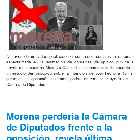
A través de un video publicado en sus redes sociales la empresa
especializada en la realización de consultas de opinión pública a
través de encuestas Massive Caller dio a conocer que de acuerdo a
un estudio demoscópico sobre la intención de voto hecho a 18 mil
personas la oposición unificada podría obtener la mayoría en la
Cámara de Diputados.
Morena perdería la Cámara
de Diputados frente a la
oposición, revela última