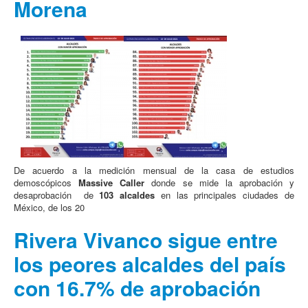
Morena
De acuerdo a la medición mensual de la casa de estudios
demoscópicos
Massive Caller
donde se mide la aprobación y
desaprobación de
103 alcaldes
en las principales ciudades de
México, de los 20
Rivera Vivanco sigue entre
los peores alcaldes del país
con 16.7% de aprobación