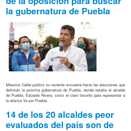
de la oposición para buscar
la gubernatura de Puebla
Massive Caller
publicó su reciente encuesta hacia las elecciones que
definirán la próxima gubernatura de Puebla, donde resalta el alcalde
de Puebla, Eduardo Rivera, como el claro favorito para representar a
la alianza Va por Puebla.
14 de los 20 alcaldes peor
evaluados del país son de