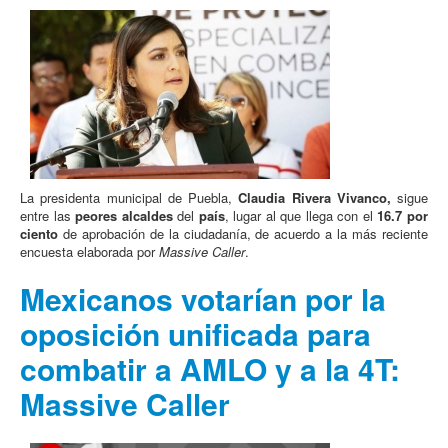
La presidenta
municipal de Puebla,
Claudia Rivera Vivanco,
sigue
entre las
peores alcaldes
del
país
, lugar al que llega con el
16.7 por
ciento
de aprobación de la ciudadanía, de acuerdo a la más reciente
encuesta elaborada por
Massive Caller
.
Mexicanos votarían por la
oposición unificada para
combatir a AMLO y a la 4T:
Massive Caller