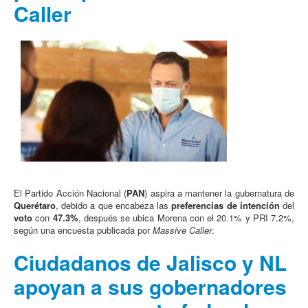
Caller
El Partido Acción Nacional (
PAN
) aspira a mantener la gubernatura de
Querétaro
, debido a que encabeza las
preferencias de intención
del
voto
con
47.3%
, después se ubica Morena con el 20.1% y PRI 7.2%,
según una encuesta publicada por
Massive Caller
.
Ciudadanos de Jalisco y NL
apoyan a sus gobernadores