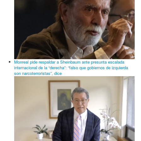
Monreal pide respaldar a Sheinbaum ante presunta escalada
internacional de la “derecha”: “falso que gobiernos de izquierda
son narcoterroristas”, dice