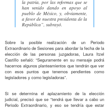
la patria, por las reformas que se
han venido dando en apoyo al
pueblo de México, y, obviamente,
a favor de nuestra presidenta de la
República”, subrayó.
Sobre la posible realización de un Periodo
Extraordinario de Sesiones para abordar la fecha de la
elección de las personas juzgadoras, Laura Itzel
Castillo señaló: “Seguramente en su mensaje podrá
hacernos algunos planteamientos que tendrán que ver
con esos puntos que tenemos pendientes como
legisladores y como legisladoras”.
Si se determina el aplazamiento de la elección
judicial, precisó que se “tendrá que llevar a cabo un
Periodo Extraordinario, y eso se tendría que estar