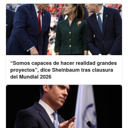
“Somos capaces de hacer realidad grandes
proyectos”, dice Sheinbaum tras clausura
del Mundial 2026