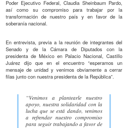
Poder Ejecutivo Federal, Claudia Sheinbaum Pardo,
así como su compromiso para trabajar por la
transformación de nuestro país y en favor de la
soberanía nacional.
En entrevista, previa a la reunión de integrantes del
Senado y de la Cámara de Diputados con la
presidenta de México en Palacio Nacional, Castillo
Juárez dijo que en el encuentro “esperamos un
mensaje de unidad y venimos obviamente a cerrar
filas junto con nuestra presidenta de la República”.
“Venimos a plantearle nuestro
apoyo, nuestra solidaridad con la
lucha que se está dando, venimos
a refrendar nuestro compromiso
para seguir trabajando a favor de