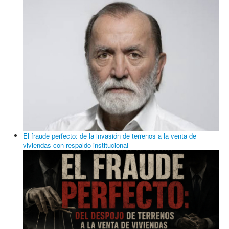
El fraude perfecto: de la invasión de terrenos a la venta de
viviendas con respaldo institucional