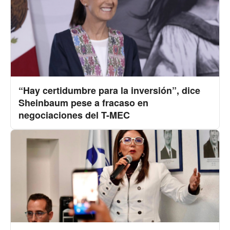
“Hay certidumbre para la inversión”, dice
Sheinbaum pese a fracaso en
negociaciones del T-MEC