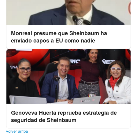
Monreal presume que Sheinbaum ha
enviado capos a EU como nadie
Genoveva Huerta reprueba estrategia de
seguridad de Sheinbaum
volver arriba