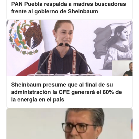
PAN Puebla respalda a madres buscadoras
frente al gobierno de Sheinbaum
Sheinbaum presume que al final de su
administración la CFE generará el 60% de
la energía en el país