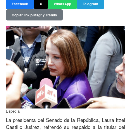
Facebook
X
WhatsApp
Telegram
Copiar link p/Msgr y Trends
Especial
La presidenta del Senado de la República, Laura Itzel
Castillo Juárez, refrendó su respaldo a la titular del