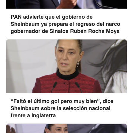
PAN advierte que el gobierno de
Sheinbaum ya prepara el regreso del narco
gobernador de Sinaloa Rubén Rocha Moya
“Faltó el último gol pero muy bien”, dice
Sheinbaum sobre la selección nacional
frente a Inglaterra