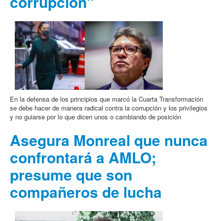
corrupción”
En la defensa de los principios que marcó la Cuarta Transformación
se debe hacer de manera radical contra la corrupción y los privilegios
y no guiarse por lo que dicen unos o cambiando de posición
Asegura Monreal que nunca
confrontará a AMLO;
presume que son
compañeros de lucha