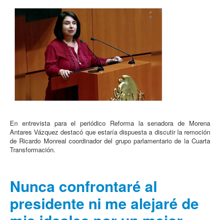
En entrevista para el periódico Reforma la senadora de Morena
Antares Vázquez destacó que estaría dispuesta a discutir la remoción
de Ricardo Monreal coordinador del grupo parlamentario de la Cuarta
Transformación.
Nunca confrontaré al
presidente ni me alejaré de