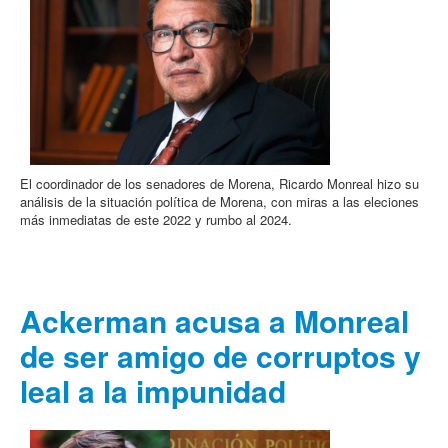
El coordinador de los senadores de Morena, Ricardo Monreal hizo su
análisis de la situación política de Morena, con miras a las eleciones
más inmediatas de este 2022 y rumbo al 2024.
Ackerman acusa a Monreal
de ser amigo de corruptos y
leal a la impunidad