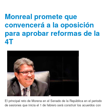
Monreal promete que
convencerá a la oposición
para aprobar reformas de la
4T
El principal reto de Morena en el Senado de la República en el periodo
de sesiones que inicia el 1 de febrero será construir los acuerdos con