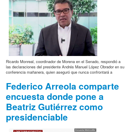
Ricardo Monreal, coordinador de Morena en el Senado, respondió a
las declaraciones del presidente Andrés Manuel López Obrador en su
conferencia mañanera, quien aseguró que nunca confrontará a
Federico Arreola comparte
encuesta donde pone a
Beatriz Gutiérrez como
presidenciable