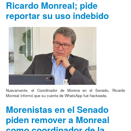
Ricardo Monreal; pide
reportar su uso indebido
Nuevamente, el Coordinador de Morena en el Senado, Ricardo
Monreal informó que su cuenta de WhatsApp fué hackeada.
Morenistas en el Senado
piden remover a Monreal
como coordinador de la