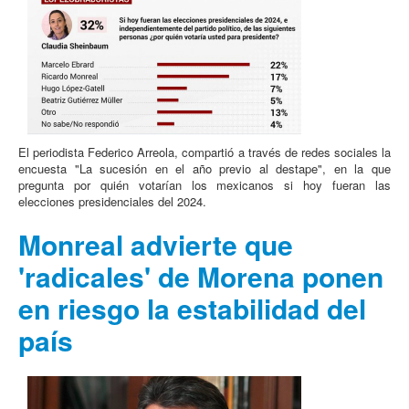
El periodista Federico Arreola, compartió a través de redes sociales la
encuesta "La sucesión en el año previo al destape", en la que
pregunta por quién votarían los mexicanos si hoy fueran las
elecciones presidenciales del 2024.
Monreal advierte que
'radicales' de Morena ponen
en riesgo la estabilidad del
país