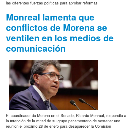
las diferentes fuerzas políticas para aprobar reformas
Monreal lamenta que
conflictos de Morena se
ventilen en los medios de
comunicación
El coordinador de Morena en el Senado, Ricardo Monreal, respondió a
la intención de la mitad de su grupo parlamentario de sostener una
reunión el próximo 28 de enero para desaparecer la Comisión