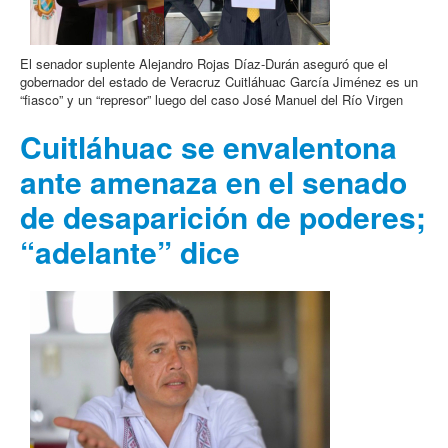
El senador suplente Alejandro Rojas Díaz-Durán aseguró que el
gobernador del estado de Veracruz Cuitláhuac García Jiménez es un
“fiasco” y un “represor” luego del caso José Manuel del Río Virgen
Cuitláhuac se envalentona
ante amenaza en el senado
de desaparición de poderes;
“adelante” dice