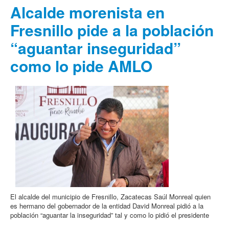
Alcalde morenista en
Fresnillo pide a la población
“aguantar inseguridad”
como lo pide AMLO
El alcalde del municipio de Fresnillo, Zacatecas Saúl Monreal quien
es hermano del gobernador de la entidad David Monreal pidió a la
población “aguantar la inseguridad” tal y como lo pidió el presidente