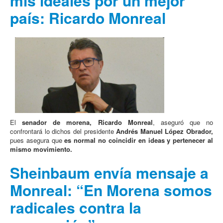
mis ideales por un mejor
país: Ricardo Monreal
El
senador de morena, Ricardo Monreal
, aseguró que no
confrontará lo dichos del presidente
Andrés Manuel López Obrador,
pues asegura que
es normal no coincidir en ideas y pertenecer al
mismo movimiento.
Sheinbaum envía mensaje a
Monreal: “En Morena somos
radicales contra la