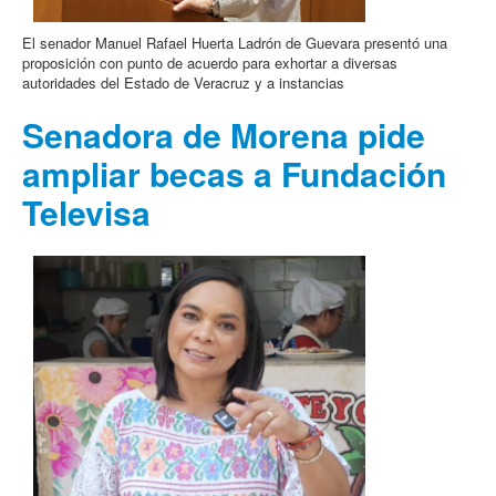
El senador Manuel Rafael Huerta Ladrón de Guevara presentó una
proposición con punto de acuerdo para exhortar a diversas
autoridades del Estado de Veracruz y a instancias
Senadora de Morena pide
ampliar becas a Fundación
Televisa