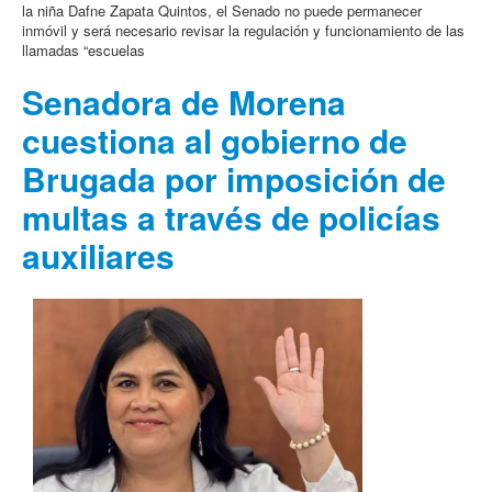
la niña Dafne Zapata Quintos, el Senado no puede permanecer
inmóvil y será necesario revisar la regulación y funcionamiento de las
llamadas “escuelas
Senadora de Morena
cuestiona al gobierno de
Brugada por imposición de
multas a través de policías
auxiliares