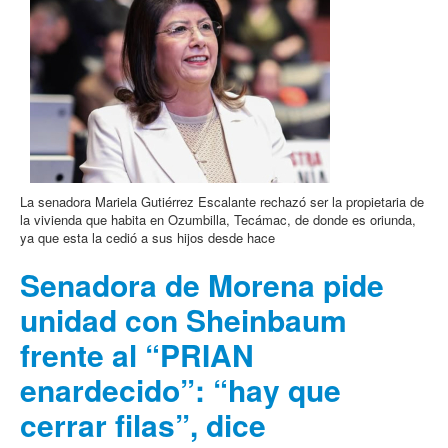
La senadora Mariela Gutiérrez Escalante rechazó ser la propietaria de
la vivienda que habita en Ozumbilla, Tecámac, de donde es oriunda,
ya que esta la cedió a sus hijos desde hace
Senadora de Morena pide
unidad con Sheinbaum
frente al “PRIAN
enardecido”: “hay que
cerrar filas”, dice