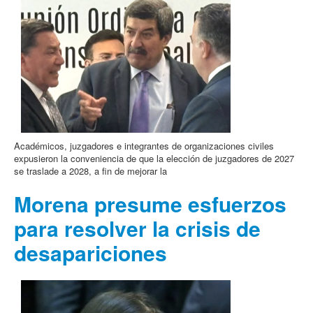
Académicos, juzgadores e integrantes de organizaciones civiles
expusieron la conveniencia de que la elección de juzgadores de 2027
se traslade a 2028, a fin de mejorar la
Morena presume esfuerzos
para resolver la crisis de
desapariciones