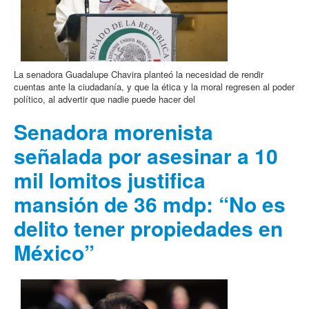
La senadora Guadalupe Chavira planteó la necesidad de rendir
cuentas ante la ciudadanía, y que la ética y la moral regresen al poder
político, al advertir que nadie puede hacer del
Senadora morenista
señalada por asesinar a 10
mil lomitos justifica
mansión de 36 mdp: “No es
delito tener propiedades en
México”