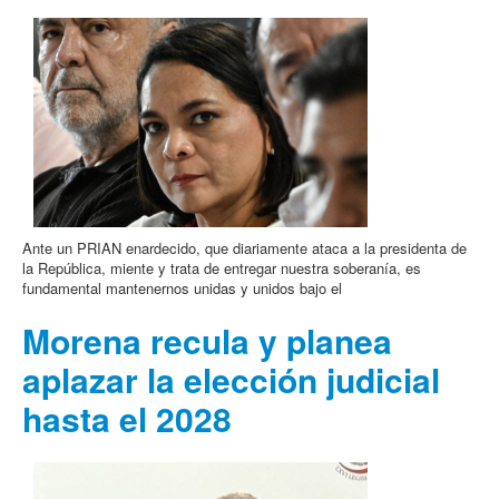
Ante un PRIAN enardecido, que diariamente ataca a la presidenta de
la República, miente y trata de entregar nuestra soberanía, es
fundamental mantenernos unidas y unidos bajo el
Morena recula y planea
aplazar la elección judicial
hasta el 2028