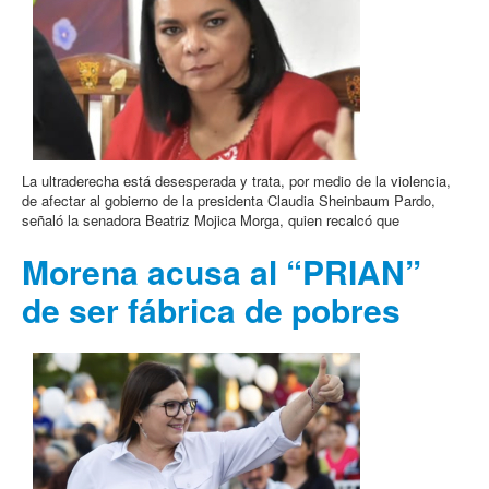
La ultraderecha está desesperada y trata, por medio de la violencia,
de afectar al gobierno de la presidenta Claudia Sheinbaum Pardo,
señaló la senadora Beatriz Mojica Morga, quien recalcó que
Morena acusa al “PRIAN”
de ser fábrica de pobres