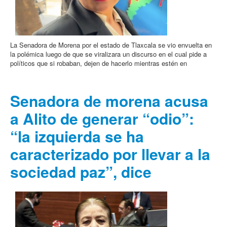
La Senadora de Morena por el estado de Tlaxcala se vio envuelta en
la polémica luego de que se viralizara un discurso en el cual pide a
políticos que si robaban, dejen de hacerlo mientras estén en
Senadora de morena acusa
a Alito de generar “odio”:
“la izquierda se ha
caracterizado por llevar a la
sociedad paz”, dice