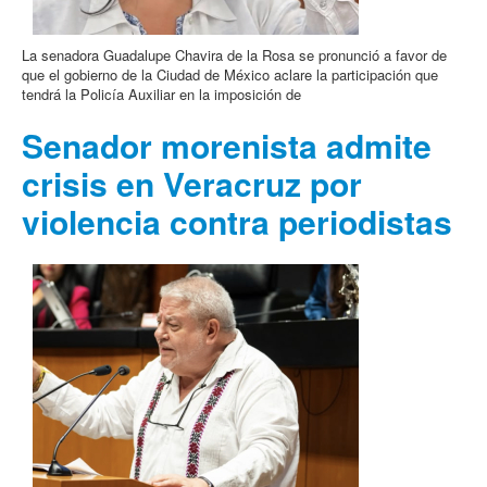
La senadora Guadalupe Chavira de la Rosa se pronunció a favor de
que el gobierno de la Ciudad de México aclare la participación que
tendrá la Policía Auxiliar en la imposición de
Senador morenista admite
crisis en Veracruz por
violencia contra periodistas