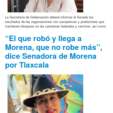
La Secretaría de Gobernación deberá informar al Senado los
resultados de las negociaciones con campesinos y productores que
mantienen bloqueos en las carreteras federales y caminos, así como
“El que robó y llega a
Morena, que no robe más”,
dice Senadora de Morena
por Tlaxcala