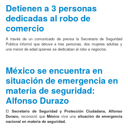
Detienen a 3 personas
dedicadas al robo de
comercio
A través de un comunicado de prensa la Secretaria de Seguridad
Pública informó que detuve a tres personas, dos mujeres adultas y
una menor de edad quienes se dedicaban al robo a negocios.
México se encuentra en
situación de emergencia en
materia de seguridad:
Alfonso Durazo
El
Secretario de Seguridad y Protección Ciudadana, Alfonso
Durazo,
reconoció que
México
vive una
situación de emergencia
nacional en materia de seguridad.