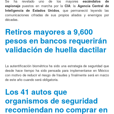
Se ha revelado uno de los mayores
escándalos de
espionaje
puestos en marcha por la
CIA
: la
Agencia Central de
Inteligencia de Estados Unidos
, que permaneció leyendo las
comunicaciones cifradas de sus propios aliados y enemigos por
décadas.
Retiros mayores a 9,600
pesos en bancos requerirán
validación de huella dactilar
La autentificación biométrica ha sido una estrategia de seguridad que
desde hace tiempo ha sido pensada para implementarse en México
con motivo de reducir el riesgo de fraudes y finalmente será en marzo
de este año cuando será obligatoria.
Los 41 autos que
organismos de seguridad
recomiendan no comprar en