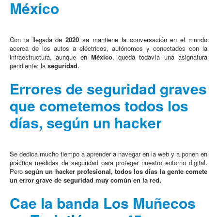
México
Con la llegada de
2020
se mantiene la conversación en el mundo
acerca de los autos a eléctricos, autónomos y conectados con la
infraestructura, aunque en
México
, queda todavía una asignatura
pendiente: la
seguridad
.
Errores de seguridad graves
que cometemos todos los
días, según un hacker
Se dedica mucho tiempo a aprender a navegar en la web y a ponen en
práctica medidas de seguridad para proteger nuestro entorno digital.
Pero
según un hacker profesional, todos los días la gente comete
un error grave de seguridad muy común en la red.
Cae la banda Los Muñecos