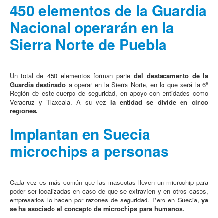
450 elementos de la Guardia
Nacional operarán en la
Sierra Norte de Puebla
Un total de 450 elementos forman parte
del destacamento de la
Guardia destinado
a operar en la Sierra Norte, en lo que será la 6ª
Región de este cuerpo de seguridad, en apoyo con entidades como
Veracruz y Tlaxcala. A su vez
la entidad se divide en cinco
regiones.
Implantan en Suecia
microchips a personas
Cada vez es más común que las mascotas lleven un microchip para
poder ser localizadas en caso de que se extravíen y en otros casos,
empresarios lo hacen por razones de seguridad. Pero en Suecia,
ya
se ha asociado el concepto de microchips para humanos.