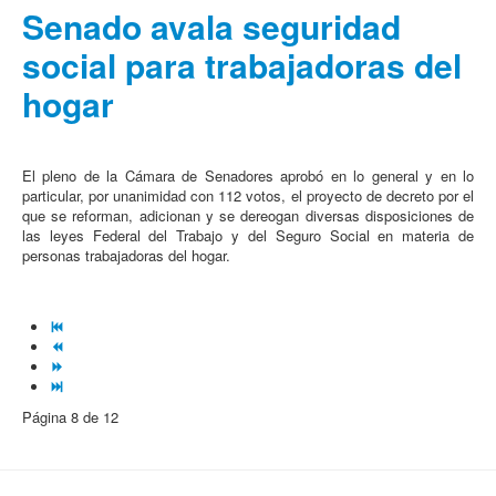
Senado avala seguridad
social para trabajadoras del
hogar
El pleno de la Cámara de Senadores aprobó en lo general y en lo
particular, por unanimidad con 112 votos, el proyecto de decreto por el
que se reforman, adicionan y se dereogan diversas disposiciones de
las leyes Federal del Trabajo y del Seguro Social en materia de
personas trabajadoras del hogar.
Página 8 de 12