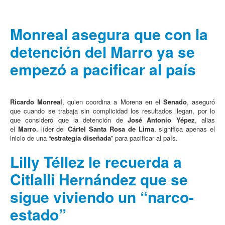
Monreal asegura que con la
detención del Marro ya se
empezó a pacificar al país
Ricardo Monreal
, quien coordina a Morena en el
Senado
, aseguró
que cuando se trabaja sin complicidad los resultados llegan, por lo
que consideró que la detención de
José Antonio Yépez
, alias
el
Marro
, líder del
Cártel Santa Rosa de Lima
, significa apenas el
inicio de una “
estrategia diseñada
” para pacificar al país.
Lilly Téllez le recuerda a
Citlalli Hernández que se
sigue viviendo un “narco-
estado”