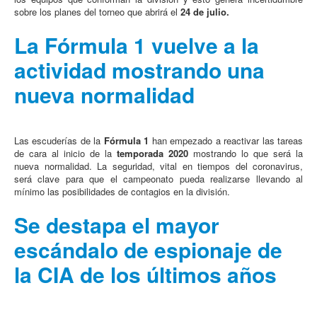
sobre los planes del torneo que abrirá el
24 de julio.
La Fórmula 1 vuelve a la
actividad mostrando una
nueva normalidad
Las escuderías de la
Fórmula 1
han empezado a reactivar las tareas
de cara al inicio de la
temporada 2020
mostrando lo que será la
nueva normalidad. La seguridad, vital en tiempos del coronavirus,
será clave para que el campeonato pueda realizarse llevando al
mínimo las posibilidades de contagios en la división.
Se destapa el mayor
escándalo de espionaje de
la CIA de los últimos años