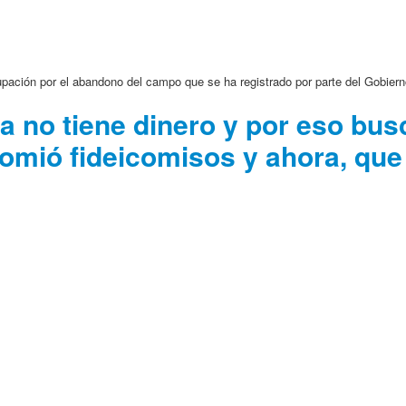
ación por el abandono del campo que se ha registrado por parte del Gobierno 
a no tiene dinero y por eso bus
omió fideicomisos y ahora, que 