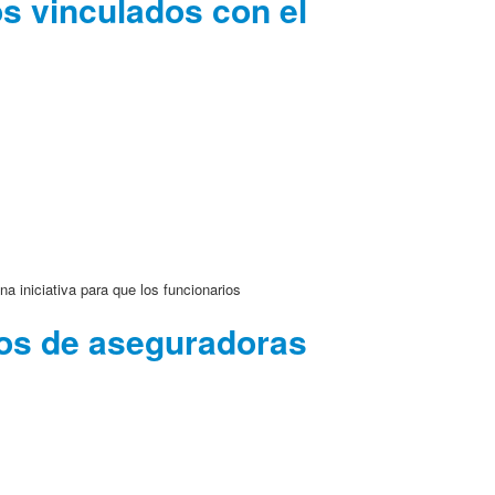
os vinculados con el
a iniciativa para que los funcionarios
sos de aseguradoras