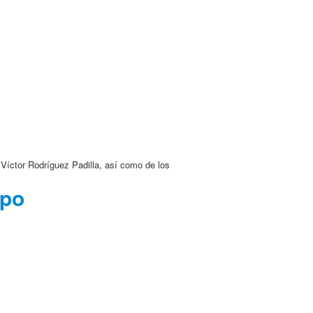
Víctor Rodríguez Padilla, así como de los
mpo