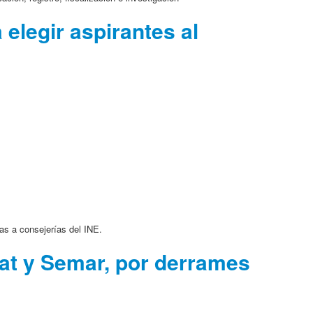
 elegir aspirantes al
as a consejerías del INE.
at y Semar, por derrames