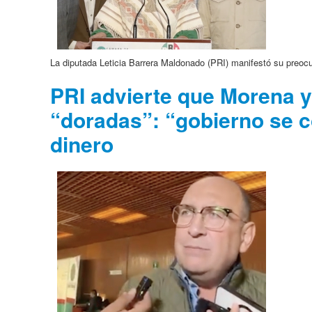
La diputada Leticia Barrera Maldonado (PRI) manifestó su preocup
PRI advierte que Morena y
“doradas”: “gobierno se c
dinero