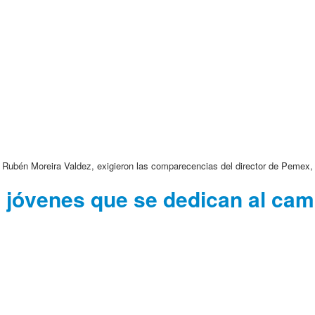
 Rubén Moreira Valdez, exigieron las comparecencias del director de Pemex, 
 a jóvenes que se dedican al ca