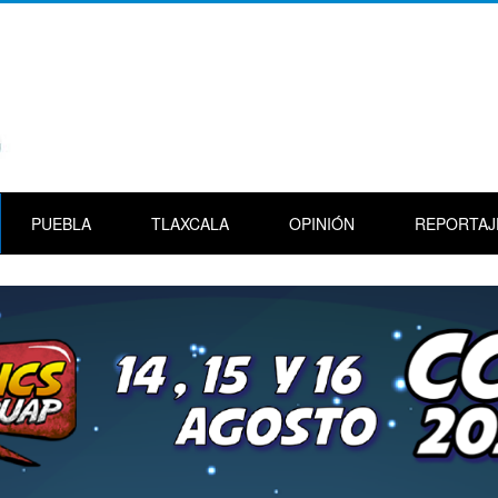
PUEBLA
TLAXCALA
OPINIÓN
REPORTAJ