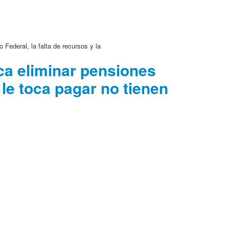
Federal, la falta de recursos y la
ca eliminar pensiones
le toca pagar no tienen