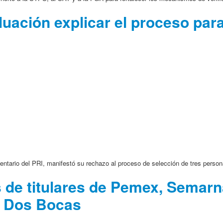
luación explicar el proceso para
ntario del PRI, manifestó su rechazo al proceso de selección de tres person
 de titulares de Pemex, Semarn
en Dos Bocas