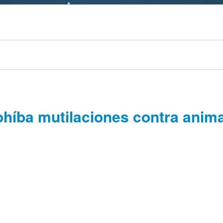
ohíba mutilaciones contra anim