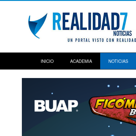
INICIO
ACADEMIA
NOTICIAS