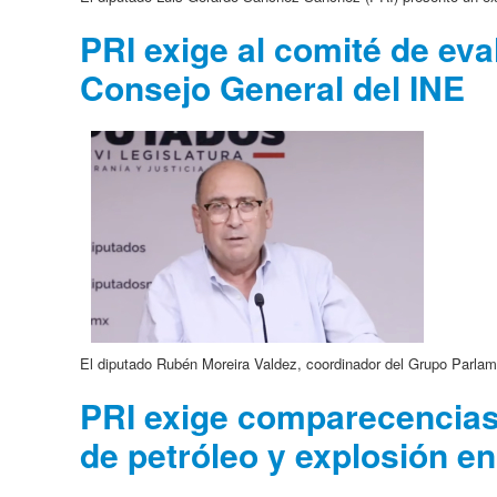
PRI exige al comité de eva
Consejo General del INE
El diputado Rubén Moreira Valdez, coordinador del Grupo Parlame
PRI exige comparecencias
de petróleo y explosión 