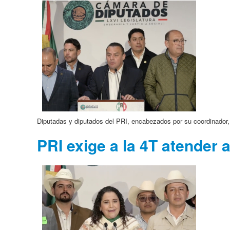
Diputadas y diputados del PRI, encabezados por su coordinador,
PRI exige a la 4T atender