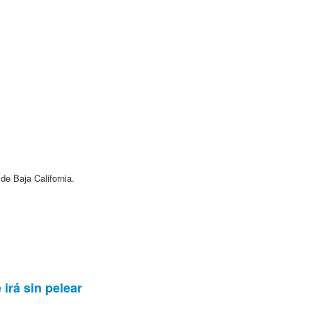
de Baja California.
 irá sin pelear