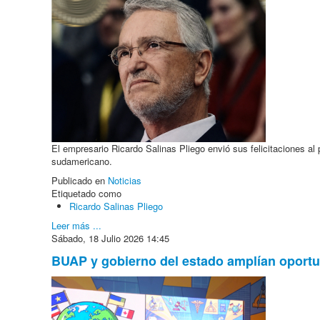
El empresario Ricardo Salinas Pliego envió sus felicitaciones al 
sudamericano.
Publicado en
Noticias
Etiquetado como
Ricardo Salinas Pliego
Leer más ...
Sábado, 18 Julio 2026 14:45
BUAP y gobierno del estado amplían oportu