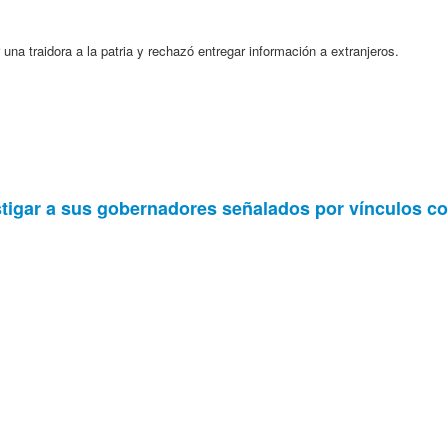
 una traidora a la patria y rechazó entregar información a extranjeros.
stigar a sus gobernadores señalados por vínculos co