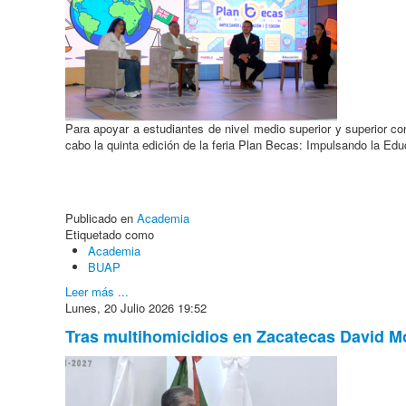
Para apoyar a estudiantes de nivel medio superior y superior c
cabo la quinta edición de la feria Plan Becas: Impulsando la Ed
Publicado en
Academia
Etiquetado como
Academia
BUAP
Leer más ...
Lunes, 20 Julio 2026 19:52
Tras multihomicidios en Zacatecas David M