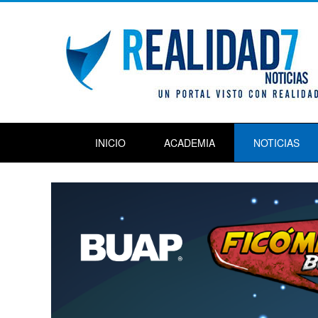
INICIO
ACADEMIA
NOTICIAS