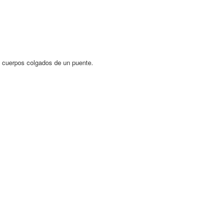
0 cuerpos colgados de un puente.