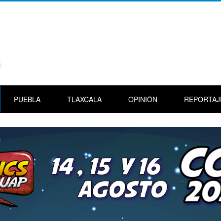
PUEBLA
TLAXCALA
OPINIÓN
REPORTAJ