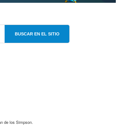
BUSCAR EN EL SITIO
fan de los Simpson.