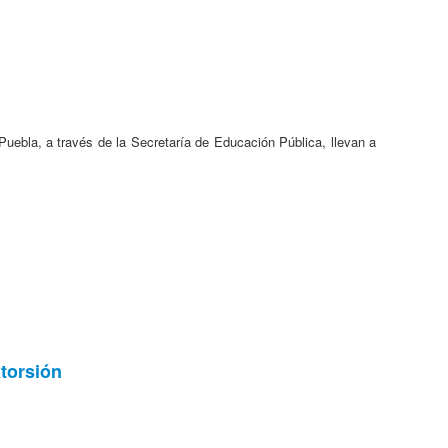
uebla, a través de la Secretaría de Educación Pública, llevan a
torsión