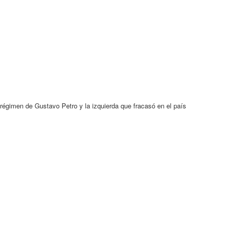
l régimen de Gustavo Petro y la izquierda que fracasó en el país