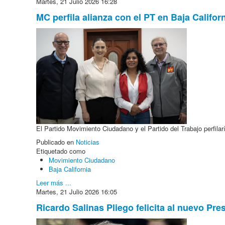
Martes, 21 Julio 2026 16:28
MC perfila alianza con el PT en Baja Califo
El Partido Movimiento Ciudadano y el Partido del Trabajo perfilar
Publicado en
Noticias
Etiquetado como
Movimiento Ciudadano
Baja California
Leer más ...
Martes, 21 Julio 2026 16:05
Ricardo Salinas Pliego felicita al nuevo Pre