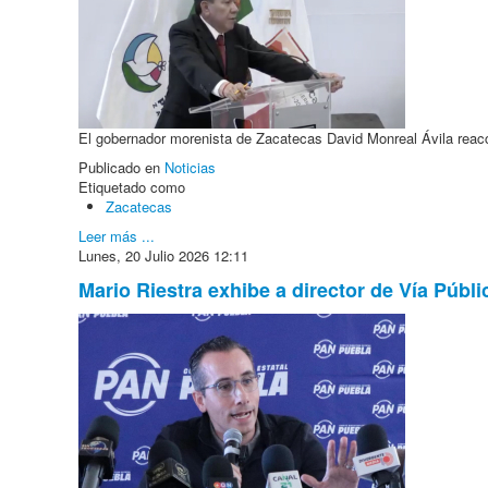
El gobernador morenista de Zacatecas David Monreal Ávila reacc
Publicado en
Noticias
Etiquetado como
Zacatecas
Leer más ...
Lunes, 20 Julio 2026 12:11
Mario Riestra exhibe a director de Vía Públ