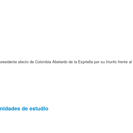
presidente electo de Colombia Abelardo de la Espriella por su triunfo frente a
nidades de estudio