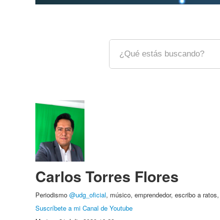
Carlos Torres Flores
Periodismo
@udg_oficial
, músico, emprendedor, escribo a ratos
Suscríbete a mi Canal de Youtube