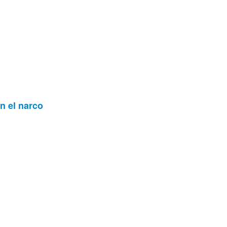
n el narco