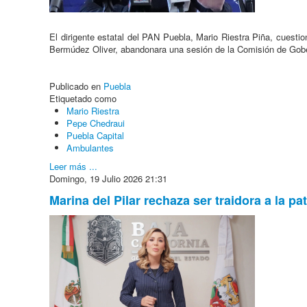
El dirigente estatal del PAN Puebla, Mario Riestra Piña, cuestio
Bermúdez Oliver, abandonara una sesión de la Comisión de Gobe
Publicado en
Puebla
Etiquetado como
Mario Riestra
Pepe Chedraui
Puebla Capital
Ambulantes
Leer más ...
Domingo, 19 Julio 2026 21:31
Marina del Pilar rechaza ser traidora a la 