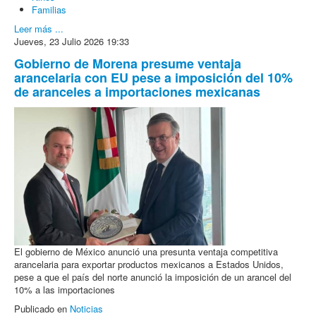
Familias
Leer más ...
Jueves, 23 Julio 2026 19:33
Gobierno de Morena presume ventaja
arancelaria con EU pese a imposición del 10%
de aranceles a importaciones mexicanas
El gobierno de México anunció una presunta ventaja competitiva
arancelaria para exportar productos mexicanos a Estados Unidos,
pese a que el país del norte anunció la imposición de un arancel del
10% a las importaciones
Publicado en
Noticias