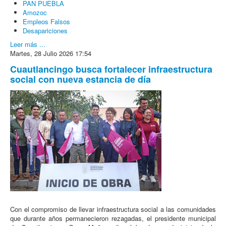
PAN PUEBLA
Amozoc
Empleos Falsos
Desapariciones
Leer más ...
Martes, 28 Julio 2026 17:54
Cuautlancingo busca fortalecer infraestructura
social con nueva estancia de día
Con el compromiso de llevar infraestructura social a las comunidades
que durante años permanecieron rezagadas, el presidente municipal