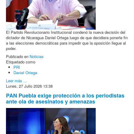
El Partido Revolucionario Institucional condenó la nueva decisión del
dictador de Nicaragua Daniel Ortega luego de que decidiera ponerle fin
a las elecciones democráticas para impedir que la oposición llegue al
poder.
Publicado en
Noticias
Etiquetado como
PRI
Daniel Ortega
Leer más ...
Lunes, 27 Julio 2026 13:38
PAN Puebla exige protección a los periodistas
ante ola de asesinatos y amenazas