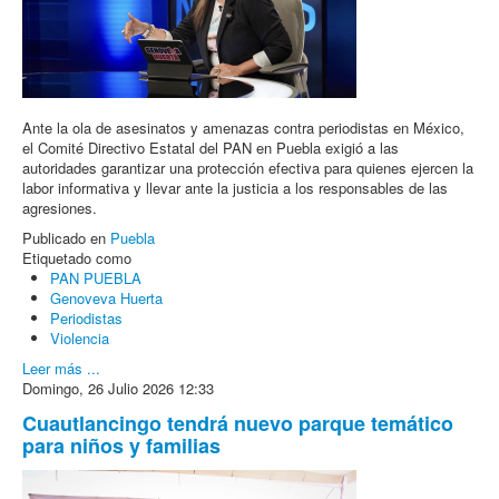
Ante la ola de asesinatos y amenazas contra periodistas en México,
el Comité Directivo Estatal del PAN en Puebla exigió a las
autoridades garantizar una protección efectiva para quienes ejercen la
labor informativa y llevar ante la justicia a los responsables de las
agresiones.
Publicado en
Puebla
Etiquetado como
PAN PUEBLA
Genoveva Huerta
Periodistas
Violencia
Leer más ...
Domingo, 26 Julio 2026 12:33
Cuautlancingo tendrá nuevo parque temático
para niños y familias