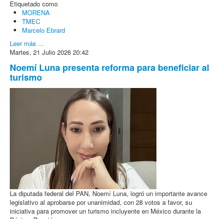
Etiquetado como
MORENA
TMEC
Marcelo Ebrard
Leer más ...
Martes, 21 Julio 2026 20:42
Noemí Luna presenta reforma para beneficiar al
turismo
La diputada federal del PAN, Noemí Luna, logró un importante avance
legislativo al aprobarse por unanimidad, con 28 votos a favor, su
iniciativa para promover un turismo incluyente en México durante la