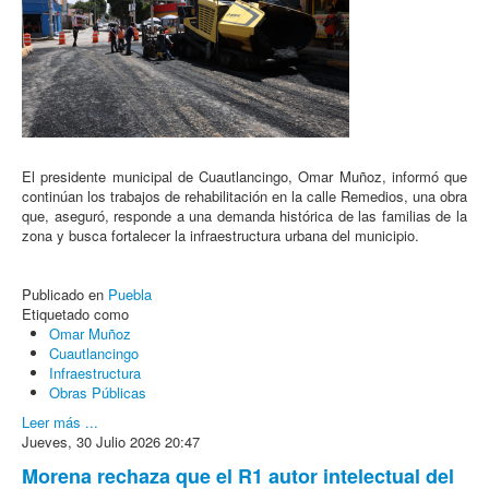
El presidente municipal de Cuautlancingo, Omar Muñoz, informó que
continúan los trabajos de rehabilitación en la calle Remedios, una obra
que, aseguró, responde a una demanda histórica de las familias de la
zona y busca fortalecer la infraestructura urbana del municipio.
Publicado en
Puebla
Etiquetado como
Omar Muñoz
Cuautlancingo
Infraestructura
Obras Públicas
Leer más ...
Jueves, 30 Julio 2026 20:47
Morena rechaza que el R1 autor intelectual del