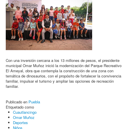
Con una inversión cercana a los 13 millones de pesos, el presidente
municipal Omar Muñoz inició la modernización del Parque Recreativo
El Ameyal, obra que contempla la construcción de una zona con
temática de dinosaurios, con el propósito de fortalecer la convivencia
familiar, impulsar el turismo y ampliar las opciones de recreación
familiar.
Publicado en
Puebla
Etiquetado como
Cuautlancingo
Omar Muñoz
Deportes
Niños