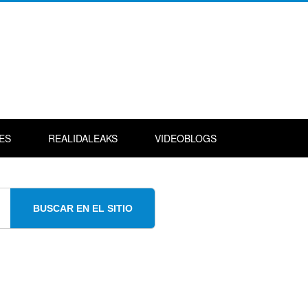
ES
REALIDALEAKS
VIDEOBLOGS
BUSCAR EN EL SITIO