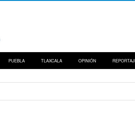
PUEBLA
TLAXCALA
OPINIÓN
REPORTAJ