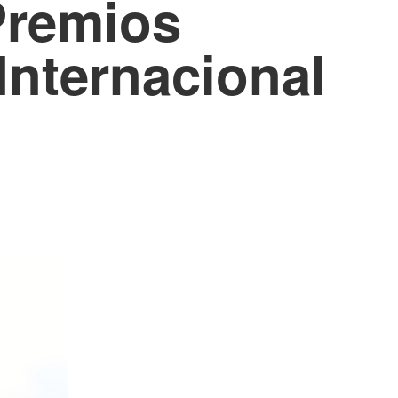
Premios
Internacional