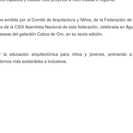
e emitida por el Comité de Arquitectura y Niños, de la Federación de
o de la CXIX Asamblea Nacional de esta federación, celebrada en Agu
reseas del galardón Cubos de Oro, en su sexta edición.
r la educación arquitectónica para niños y jóvenes, animando a 
tornos más sostenibles e inclusivos.