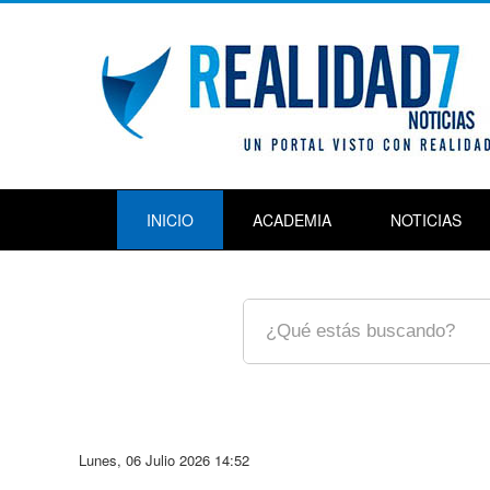
INICIO
ACADEMIA
NOTICIAS
Lunes, 06 Julio 2026 14:52