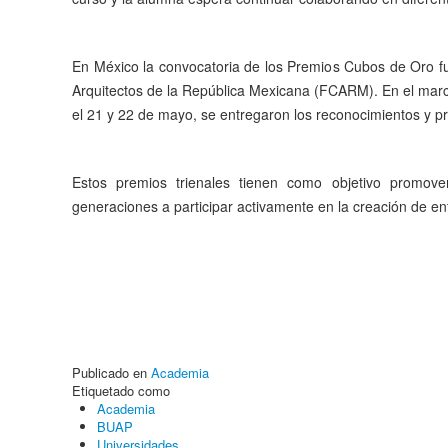
En México la convocatoria de los Premios Cubos de Oro fu
Arquitectos de la República Mexicana (FCARM). En el marc
el 21 y 22 de mayo, se entregaron los reconocimientos y p
Estos premios trienales tienen como objetivo promove
generaciones a participar activamente en la creación de en
Publicado en
Academia
Etiquetado como
Academia
BUAP
Universidades