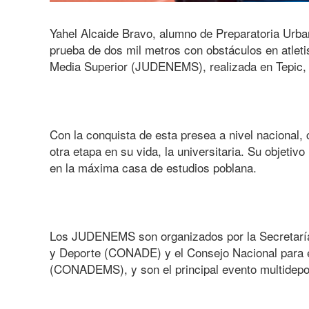
Yahel Alcaide Bravo, alumno de Preparatoria Urba
prueba de dos mil metros con obstáculos en atlet
Media Superior (JUDENEMS), realizada en Tepic, 
Con la conquista de esta presea a nivel nacional,
otra etapa en su vida, la universitaria. Su objetiv
en la máxima casa de estudios poblana.
Los JUDENEMS son organizados por la Secretaría 
y Deporte (CONADE) y el Consejo Nacional para e
(CONADEMS), y son el principal evento multidepor