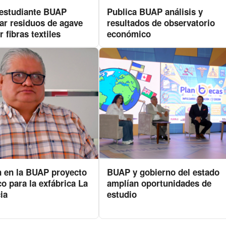
estudiante BUAP
Publica BUAP análisis y
ar residuos de agave
resultados de observatorio
r fibras textiles
económico
 en la BUAP proyecto
BUAP y gobierno del estado
o para la exfábrica La
amplían oportunidades de
ia
estudio