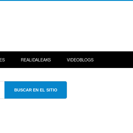
ES
REALIDALEAKS
VIDEOBLOGS
BUSCAR EN EL SITIO