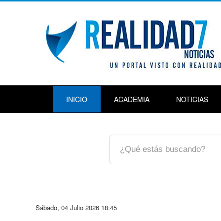
INICIO
ACADEMIA
NOTICIAS
Sábado, 04 Julio 2026 18:45