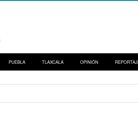
PUEBLA
TLAXCALA
OPINIÓN
REPORTAJ