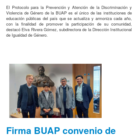
El Protocolo para la Prevención y Atención de la Discriminación y
Violencia de Género de la BUAP es el único de las instituciones de
educación públicas del país que se actualiza y armoniza cada año,
con la finalidad de promover la participación de su comunidad,
destacó Elva Rivera Gómez, subdirectora de la Dirección Institucional
de Igualdad de Género.
Firma BUAP convenio de