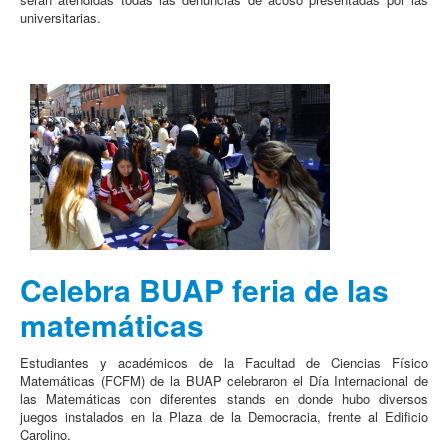
universitarias.
Celebra BUAP feria de las
matemáticas
Estudiantes y académicos de la Facultad de Ciencias Físico
Matemáticas (FCFM) de la BUAP celebraron el Día Internacional de
las Matemáticas con diferentes stands en donde hubo diversos
juegos instalados en la Plaza de la Democracia, frente al Edificio
Carolino.