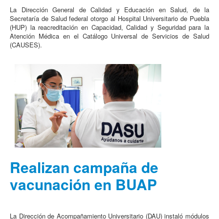
La Dirección General de Calidad y Educación en Salud, de la
Secretaría de Salud federal otorgo al Hospital Universitario de Puebla
(HUP) la reacreditación en Capacidad, Calidad y Seguridad para la
Atención Médica en el Catálogo Universal de Servicios de Salud
(CAUSES).
Realizan campaña de
vacunación en BUAP
La Dirección de Acompañamiento Universitario (DAU) instaló módulos