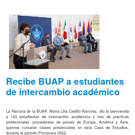
Recibe BUAP a estudiantes
de intercambio académico
La Rectora de la BUAP, María Lilia Cedillo Ramírez, dio la bienvenida
a 123 estudiantes de intercambio académico y tres de prácticas
profesionales, procedentes de países de Europa, América y Asia,
quienes cursarán clases presenciales en esta Casa de Estudios,
durante el periodo Primavera 2023.