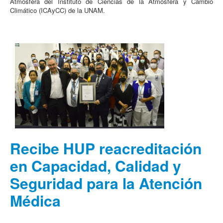
Atmósfera del Instituto de Ciencias de la Atmósfera y Cambio
Climático (ICAyCC) de la UNAM.
Recibe HUP reacreditación
en Capacidad, Calidad y
Seguridad para la Atención
Médica