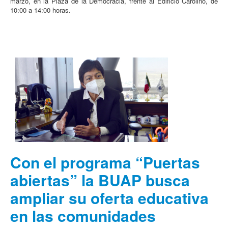
marzo, en la Plaza de la Democracia, frente al Edificio Carolino, de
10:00 a 14:00 horas.
Con el programa “Puertas
abiertas” la BUAP busca
ampliar su oferta educativa
en las comunidades