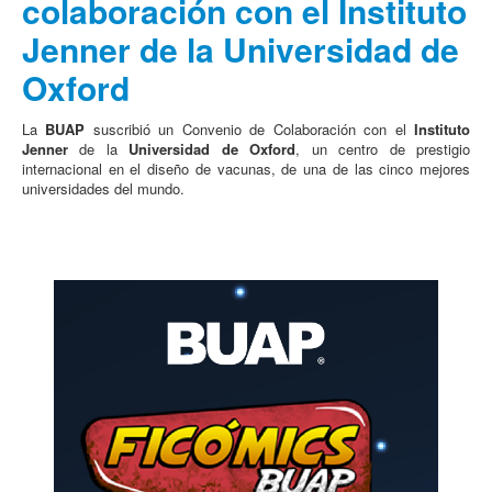
colaboración con el Instituto
Jenner de la Universidad de
Oxford
La
BUAP
suscribió un Convenio de Colaboración con el
Instituto
Jenner
de la
Universidad de Oxford
, un centro de prestigio
internacional en el diseño de vacunas, de una de las cinco mejores
universidades del mundo.