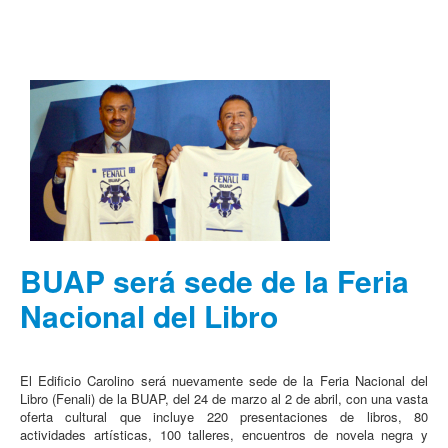
BUAP será sede de la Feria
Nacional del Libro
El Edificio Carolino será nuevamente sede de la Feria Nacional del
Libro (Fenali) de la BUAP, del 24 de marzo al 2 de abril, con una vasta
oferta cultural que incluye 220 presentaciones de libros, 80
actividades artísticas, 100 talleres, encuentros de novela negra y