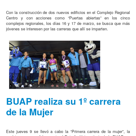
Con la construcción de dos nuevos edificios en el Complejo Regional
Centro y con acciones como “Puertas abiertas” en los cinco
complejos regionales, los días 16 y 17 de marzo, se busca que más
jóvenes se interesen por las carreras que allí se imparten.
BUAP realiza su 1º carrera
de la Mujer
Este jueves 9 se llevó a cabo la “Primera carrera de la mujer”, la