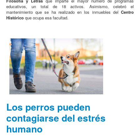
Filosofía y Letras
que imparte el mayor número de programas
educativos, un total de 18 activos. Asimismo, celebró el
mantenimiento que se ha realizado en los inmuebles del
Centro
Histórico
que ocupa esa facultad.
Los perros pueden
contagiarse del estrés
humano