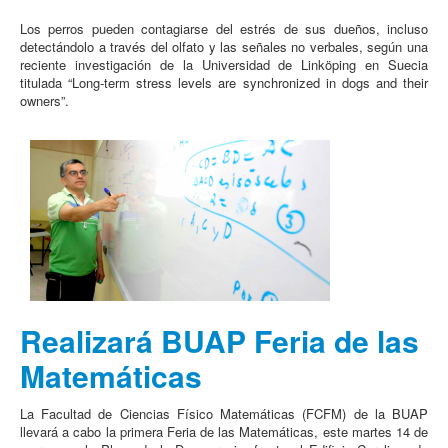
Los perros pueden contagiarse del estrés de sus dueños, incluso
detectándolo a través del olfato y las señales no verbales, según una
reciente investigación de la Universidad de Linköping en Suecia
titulada “Long-term stress levels are synchronized in dogs and their
owners”.
Realizará BUAP Feria de las
Matemáticas
La Facultad de Ciencias Físico Matemáticas (FCFM) de la BUAP
llevará a cabo la primera Feria de las Matemáticas, este martes 14 de