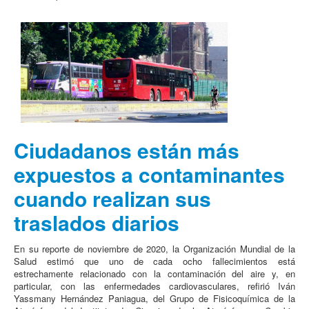
Ciudadanos están más
expuestos a contaminantes
cuando realizan sus
traslados diarios
En su reporte de noviembre de 2020, la Organización Mundial de la
Salud estimó que uno de cada ocho fallecimientos está
estrechamente relacionado con la contaminación del aire y, en
particular, con las enfermedades cardiovasculares, refirió Iván
Yassmany Hernández Paniagua, del Grupo de Fisicoquímica de la