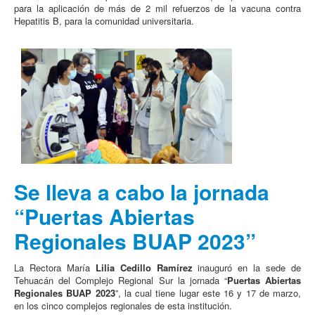
para la aplicación de más de 2 mil refuerzos de la vacuna contra
Hepatitis B, para la comunidad universitaria.
Se lleva a cabo la jornada
“Puertas Abiertas
Regionales BUAP 2023”
La Rectora María
Lilia Cedillo Ramírez
inauguró en la sede de
Tehuacán del Complejo Regional Sur la jornada “
Puertas Abiertas
Regionales BUAP 2023
”, la cual tiene lugar este 16 y 17 de marzo,
en los cinco complejos regionales de esta institución.