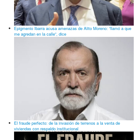
Epigmenio Ibarra acusa amenazas de Alito Moreno: “llamó a que
me agredan en la calle”, dice
El fraude perfecto: de la invasión de terrenos a la venta de
viviendas con respaldo institucional