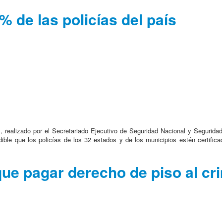
% de las policías del país
, realizado por el Secretariado Ejecutivo de Seguridad Nacional y Segurid
ble que los policías de los 32 estados y de los municipios estén certificad
ue pagar derecho de piso al cr