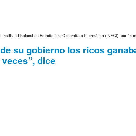
Instituto Nacional de Estadística, Geografía e Informática (INEGI), por “la m
e su gobierno los ricos ganab
 veces”, dice