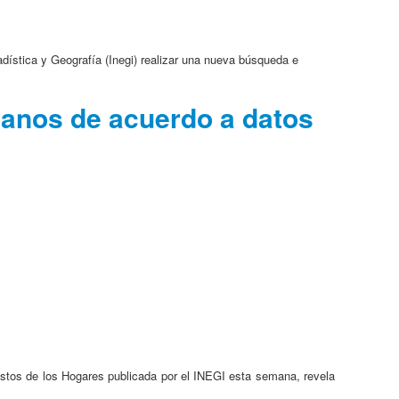
adística y Geografía (Inegi) realizar una nueva búsqueda e
canos de acuerdo a datos
astos de los Hogares publicada por el INEGI esta semana, revela