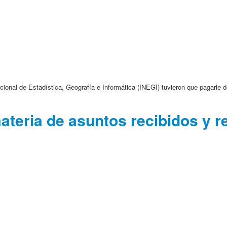
ional de Estadística, Geografía e Informática (INEGI) tuvieron que pagarle d
ateria de asuntos recibidos y r