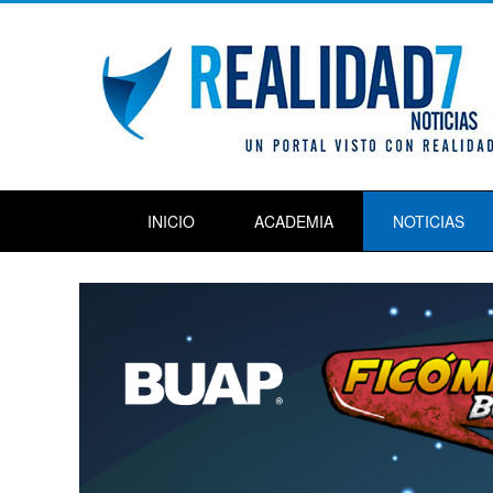
INICIO
ACADEMIA
NOTICIAS