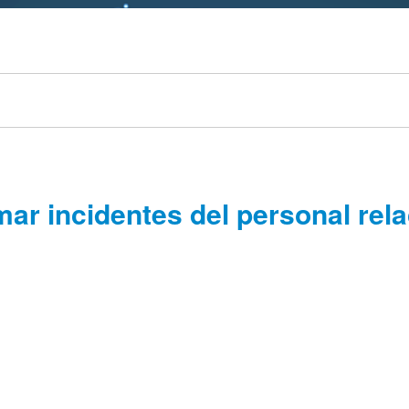
mar incidentes del personal rel