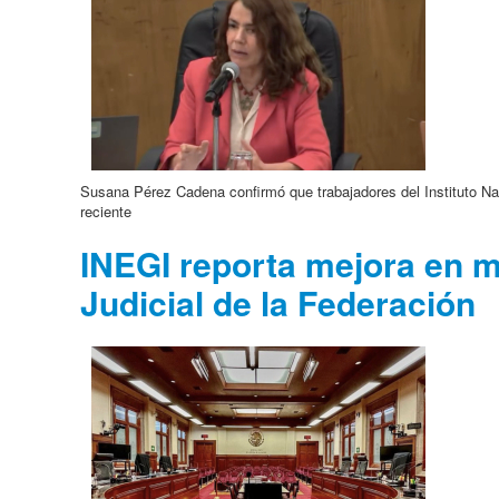
Susana Pérez Cadena confirmó que trabajadores del Instituto Nac
reciente
INEGI reporta mejora en m
Judicial de la Federación