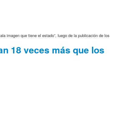
ala imagen que tiene el estado”, luego de la publicación de los
an 18 veces más que los