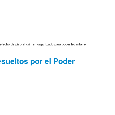
erecho de piso al crimen organizado para poder levantar el
esueltos por el Poder