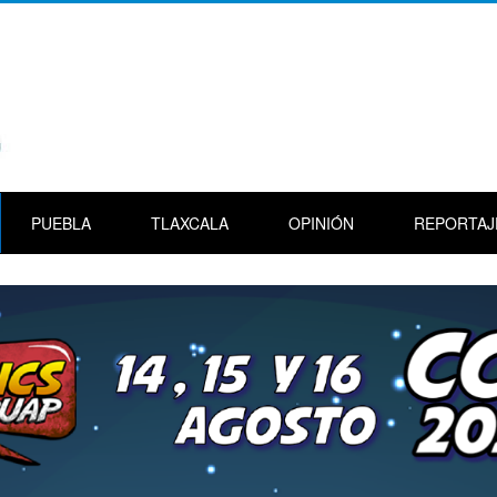
PUEBLA
TLAXCALA
OPINIÓN
REPORTAJ