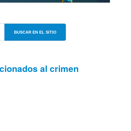
BUSCAR EN EL SITIO
acionados al crimen